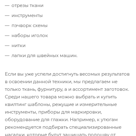
отрезы ткани
инструменты
пэчворк схемы
наборы иголок
нитки
лапки для швейных машин.
Если вы уже успели достигнуть весомых результатов
в освоении данной техники, мы предлагаем не
только ткань, фурнитуру, а и ассортимент заготовок.
Среди нашего товара можно выбрать и купить
квилтинг шаблоны, режущие и измерительные
инструменты, приборы для маркировки,
оборудование для глажки. Например, к утюгам
рекомендуется подбирать специализированные
насадки, которые будут защищать подошву от