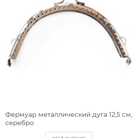
Фермуар металлический дуга 12,5 см,
серебро
НЕТ В НАЛИЧИИ