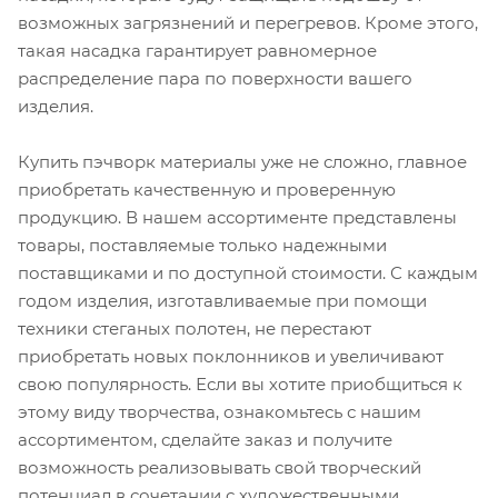
возможных загрязнений и перегревов. Кроме этого,
такая насадка гарантирует равномерное
распределение пара по поверхности вашего
изделия.
Купить пэчворк материалы уже не сложно, главное
приобретать качественную и проверенную
продукцию. В нашем ассортименте представлены
товары, поставляемые только надежными
поставщиками и по доступной стоимости. С каждым
годом изделия, изготавливаемые при помощи
техники стеганых полотен, не перестают
приобретать новых поклонников и увеличивают
свою популярность. Если вы хотите приобщиться к
этому виду творчества, ознакомьтесь с нашим
ассортиментом, сделайте заказ и получите
возможность реализовывать свой творческий
потенциал в сочетании с художественными