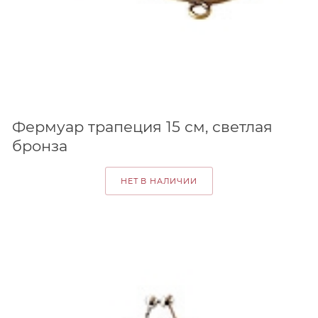
Фермуар трапеция 15 см, светлая
бронза
НЕТ В НАЛИЧИИ