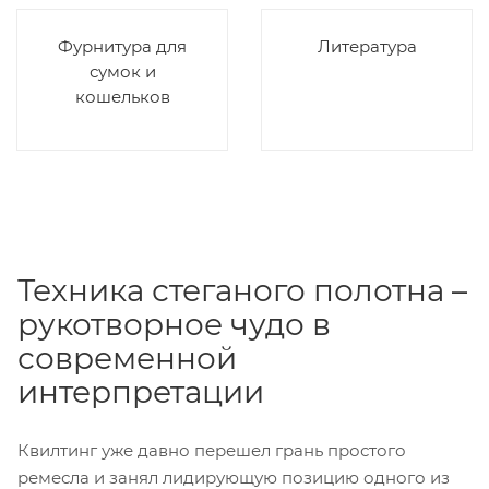
Фурнитура для
Литература
сумок и
кошельков
Техника стеганого полотна –
рукотворное чудо в
современной
интерпретации
Квилтинг уже давно перешел грань простого
ремесла и занял лидирующую позицию одного из