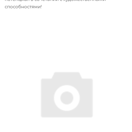
способностями!