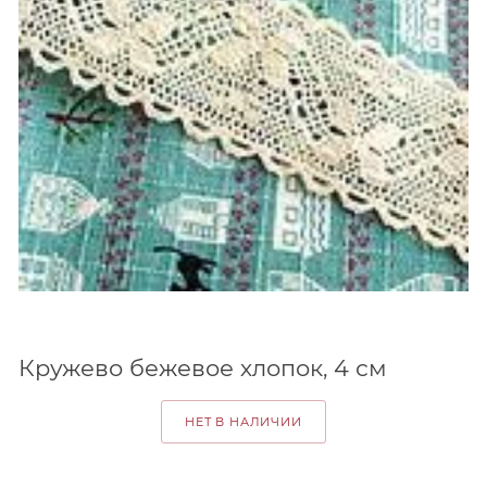
Кружево бежевое хлопок, 4 см
НЕТ В НАЛИЧИИ