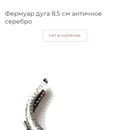
Фермуар дуга 8.5 см античное
серебро
НЕТ В НАЛИЧИИ