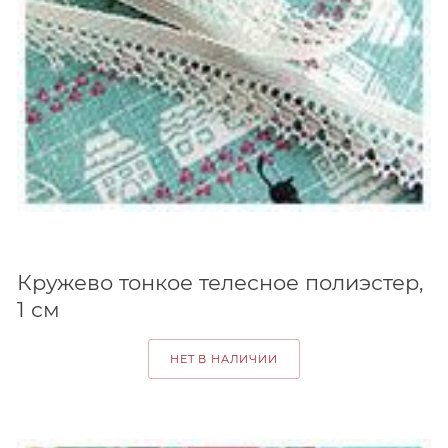
Кружево тонкое телесное полиэстер,
1 см
НЕТ В НАЛИЧИИ