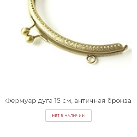
Фермуар дуга 15 см, античная бронза
НЕТ В НАЛИЧИИ