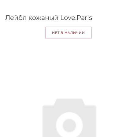
Лейбл кожаный Love.Paris
НЕТ В НАЛИЧИИ