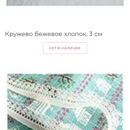
Кружево бежевое хлопок, 3 см
НЕТ В НАЛИЧИИ