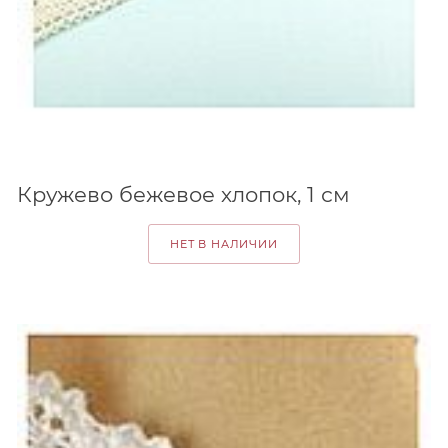
Кружево бежевое хлопок, 1 см
НЕТ В НАЛИЧИИ