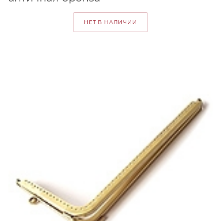
НЕТ В НАЛИЧИИ