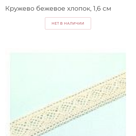
Кружево бежевое хлопок, 1,6 см
НЕТ В НАЛИЧИИ