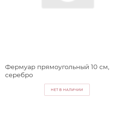
Фермуар прямоугольный 10 см,
серебро
НЕТ В НАЛИЧИИ