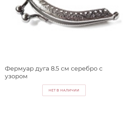
Фермуар дуга 8.5 см серебро с
узором
НЕТ В НАЛИЧИИ