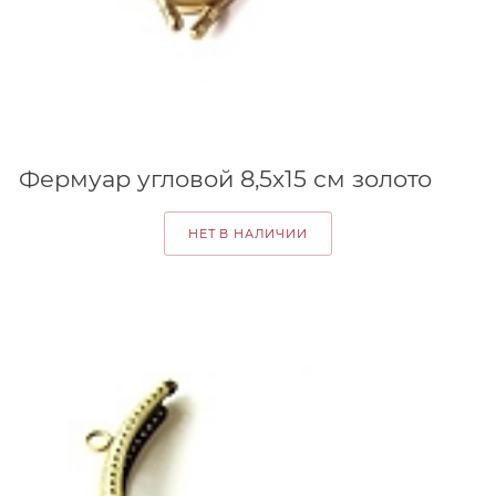
Фермуар угловой 8,5х15 см золото
НЕТ В НАЛИЧИИ