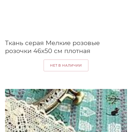
Ткань серая Мелкие розовые
розочки 46х50 см плотная
НЕТ В НАЛИЧИИ