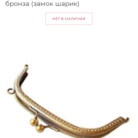
бронза (замок шарик)
НЕТ В НАЛИЧИИ