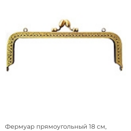
Фермуар прямоугольный 18 см,