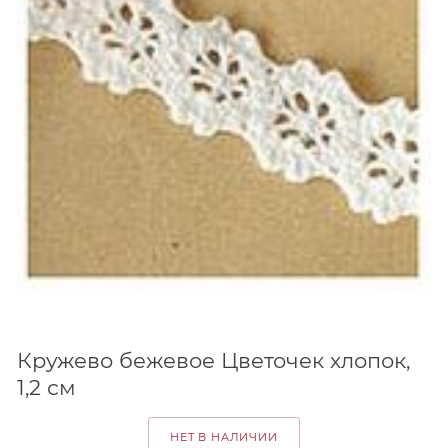
Кружево бежевое Цветочек хлопок,
1,2 см
НЕТ В НАЛИЧИИ