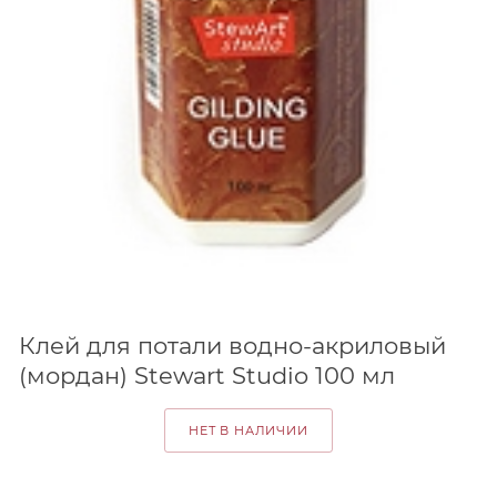
Клей для потали водно-акриловый
(мордан) Stewart Studio 100 мл
НЕТ В НАЛИЧИИ