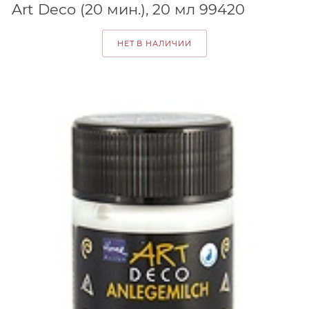
Art Deco (20 мин.), 20 мл 99420
НЕТ В НАЛИЧИИ