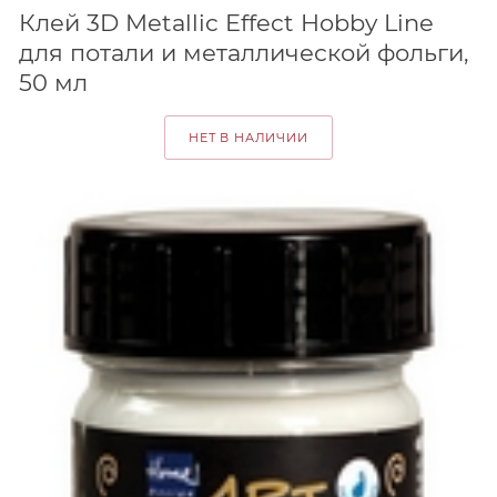
Клей 3D Metallic Effect Hobby Line
для потали и металлической фольги,
50 мл
НЕТ В НАЛИЧИИ