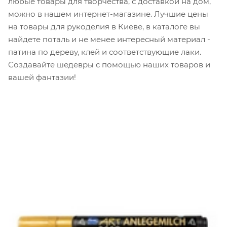
любые товары для творчества, с доставкой на дом,
можно в нашем интернет-магазине. Лучшие цены
на товары для рукоделия в Киеве, в каталоге вы
найдете поталь и не менее интересный материал -
патина по дереву, клей и соответствующие лаки.
Создавайте шедевры с помощью наших товаров и
вашей фантазии!