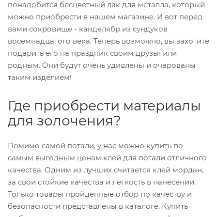
понадобится бесцветный лак для металла, который
можно приобрести в нашем магазине. И вот перед
вами сокровище - канделябр из сундуков
восемнадцатого века. Теперь возможно, вы захотите
подарить его на праздник своим друзья или
родным. Они будут очень удивлены и очарованы
таким изделием!
Где приобрести материалы
для золочения?
Помимо самой потали, у нас можно купить по
самым выгодным ценам клей для потали отличного
качества. Одним из лучших считается клей мордан,
за свои стойкие качества и легкость в нанесении.
Только товары пройденные отбор по качеству и
безопасности представлены в каталоге. Купить