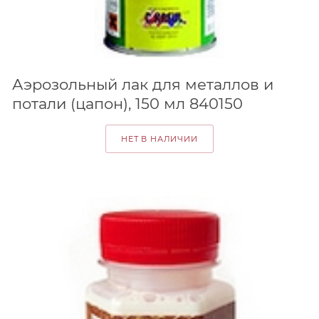
Аэрозольный лак для металлов и
потали (цапон), 150 мл 840150
НЕТ В НАЛИЧИИ