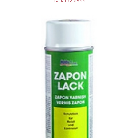
НЕТ В НАЛИЧИИ