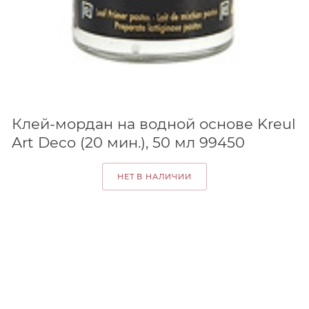
Клей-мордан на водной основе Kreul
Art Deco (20 мин.), 50 мл 99450
НЕТ В НАЛИЧИИ