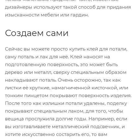
дизайнеры используют такой способ для придания
изысканности мебели или гардин.
Создаем сами
Сейчас вы можете просто купить клей для потали,
саму поталь и лак для неё. Клей наносят на
подготовленную поверхность, это может быть
дерево или металл, сверху специальным образом
накладывают поталь. Очень осторожно, так как
листки её хрупкие, намагниченной кисточкой, или
тонким пинцетом покрывают поверхность изделия.
После того как излишки потали удалены, поделку
покрывают специальным лаком, для того, чтобы
вещица прослужила долгие годы. Например, если
вы изготавливаете металлический подсвечник, и
хотите искусственно состарить его, то вам