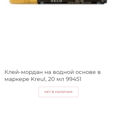
Клей-мордан на водной основе в
маркере Kreul, 20 мл 99451
НЕТ В НАЛИЧИИ