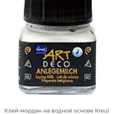
Клей-мордан на водной основе Kreul