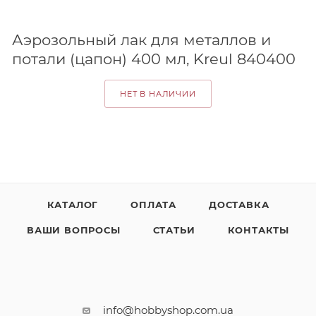
Аэрозольный лак для металлов и
потали (цапон) 400 мл, Kreul 840400
НЕТ В НАЛИЧИИ
КАТАЛОГ
ОПЛАТА
ДОСТАВКА
ВАШИ ВОПРОСЫ
СТАТЬИ
КОНТАКТЫ
info@hobbyshop.com.ua