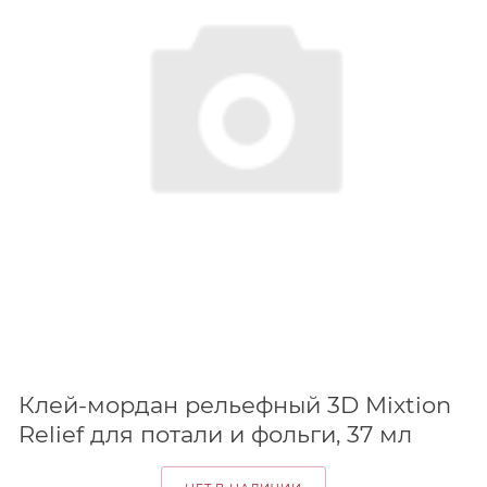
Клей-мордан рельефный 3D Mixtion
Relief для потали и фольги, 37 мл