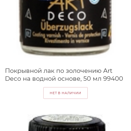
Покрывной лак по золочению Art
Deco на водной основе, 50 мл 99400
НЕТ В НАЛИЧИИ