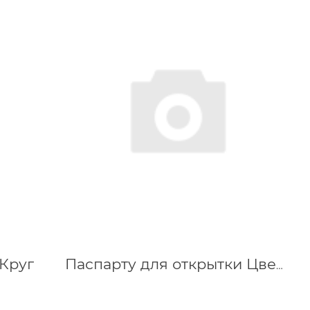
 Круг
Паспарту для открытки Цветочек