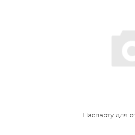
Паспарту для о