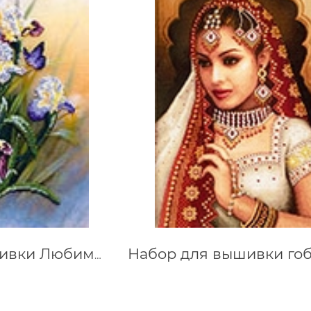
Набор для вышивки Любимые ирисы