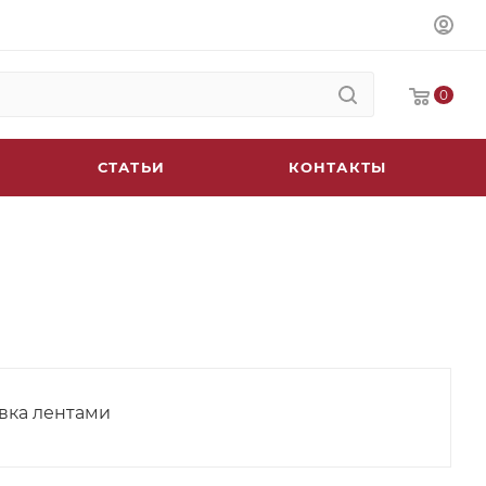
0
СТАТЬИ
КОНТАКТЫ
ка лентами