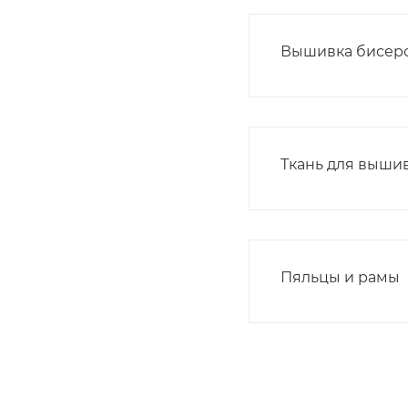
Вышивка бисер
Ткань для выши
Пяльцы и рамы