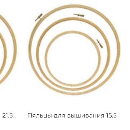
Пяльцы для вышивания 21,5 см
Пяльцы для вышивания 15,5 см