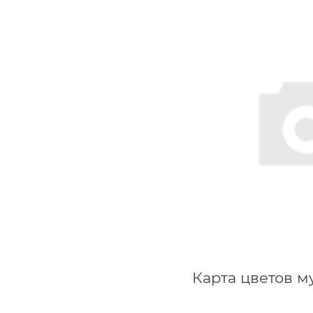
Карта цветов 