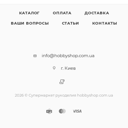
КАТАЛОГ
ОПЛАТА
ДОСТАВКА
ВАШИ ВОПРОСЫ
СТАТЬИ
КОНТАКТЫ
info@hobbyshop.com.ua
г. Киев
2026 © Супермаркет рукоделия hobbyshop.com.ua