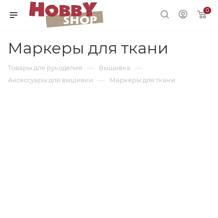
0
Маркеры для ткани
—
—
Товары для рукоделия
Вышивка
—
Аксессуары для вышивки
Маркеры для ткани