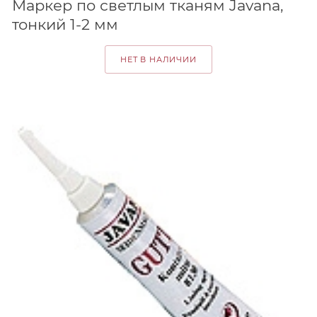
Маркер по светлым тканям Javana,
тонкий 1-2 мм
НЕТ В НАЛИЧИИ