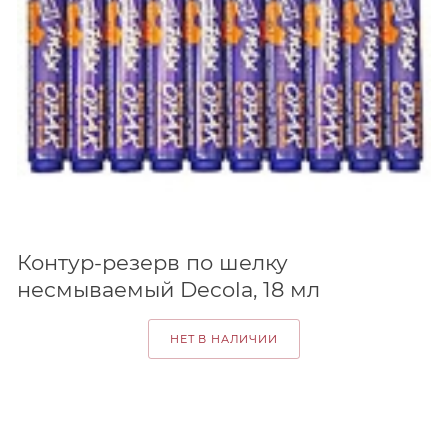
Контур-резерв по шелку
несмываемый Decola, 18 мл
НЕТ В НАЛИЧИИ