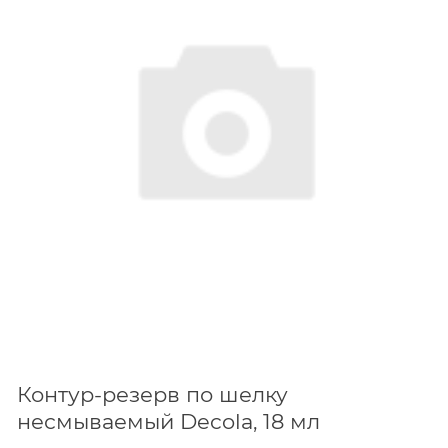
Контур-резерв по шелку
несмываемый Decola, 18 мл