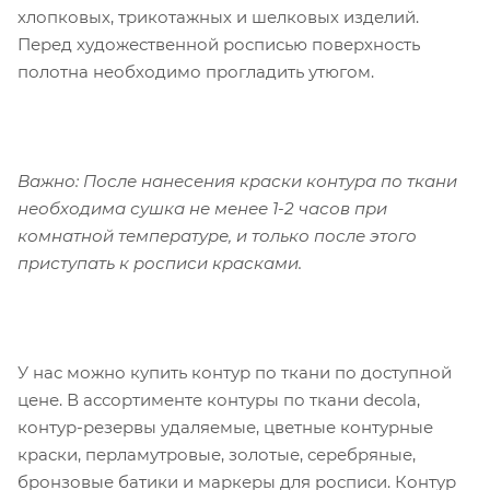
хлопковых, трикотажных и шелковых изделий.
Перед художественной росписью поверхность
полотна необходимо прогладить утюгом.
Важно: После нанесения краски контура по ткани
необходима сушка не менее 1-2 часов при
комнатной температуре, и только после этого
приступать к росписи красками.
У нас можно купить контур по ткани по доступной
цене. В ассортименте контуры по ткани decola,
контур-резервы удаляемые, цветные контурные
краски, перламутровые, золотые, серебряные,
бронзовые батики и маркеры для росписи. Контур