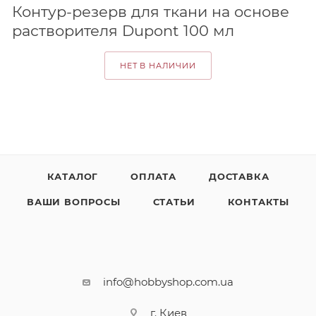
Контур-резерв для ткани на основе
растворителя Dupont 100 мл
НЕТ В НАЛИЧИИ
КАТАЛОГ
ОПЛАТА
ДОСТАВКА
ВАШИ ВОПРОСЫ
СТАТЬИ
КОНТАКТЫ
info@hobbyshop.com.ua
г. Киев