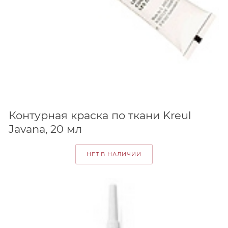
Контурная краска по ткани Kreul
Javana, 20 мл
НЕТ В НАЛИЧИИ