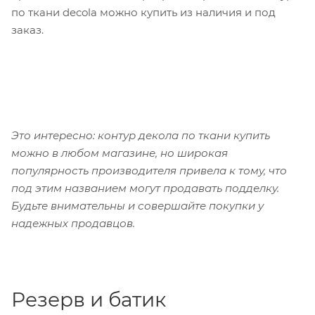
по ткани decola можно купить из наличия и под
заказ.
Это интересно: контур декола по ткани купить
можно в любом магазине, но широкая
популярность производителя привела к тому, что
под этим названием могут продавать подделку.
Будьте внимательны и совершайте покупки у
надежных продавцов.
Резерв и батик