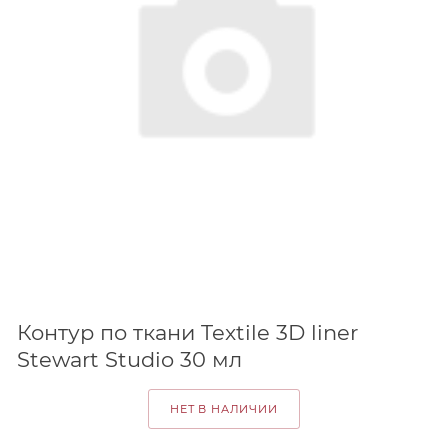
Контур по ткани Textile 3D liner
Stewart Studio 30 мл
НЕТ В НАЛИЧИИ