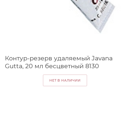
Контур-резерв удаляемый Javana
Gutta, 20 мл бесцветный 8130
НЕТ В НАЛИЧИИ