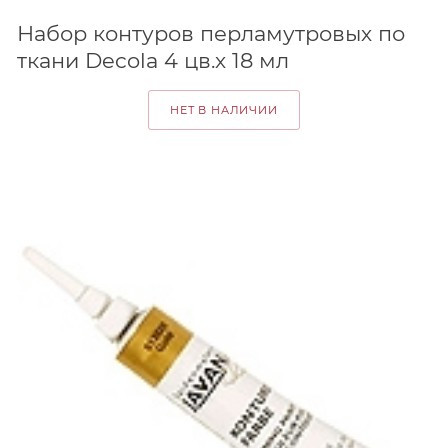
Набор контуров перламутровых по
ткани Decola 4 цв.х 18 мл
НЕТ В НАЛИЧИИ