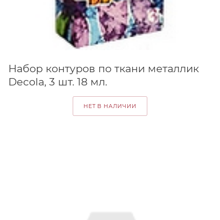
Набор контуров по ткани металлик
Decola, 3 шт. 18 мл.
НЕТ В НАЛИЧИИ