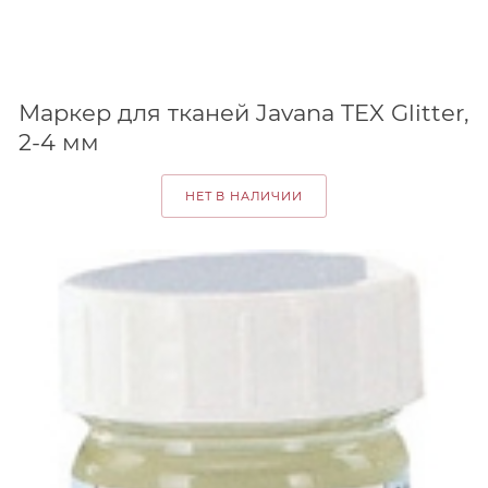
Маркер для тканей Javana TEX Glitter,
2-4 мм
НЕТ В НАЛИЧИИ