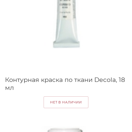
Контурная краска по ткани Decola, 18
мл
НЕТ В НАЛИЧИИ