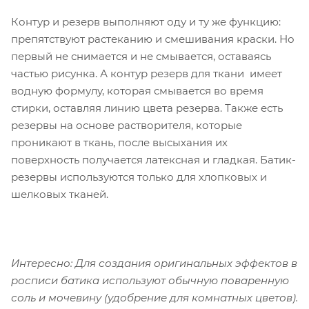
Контур и резерв выполняют оду и ту же функцию:
препятствуют растеканию и смешивания краски. Но
первый не снимается и не смывается, оставаясь
частью рисунка. А контур резерв для ткани имеет
водную формулу, которая смывается во время
стирки, оставляя линию цвета резерва. Также есть
резервы на основе растворителя, которые
проникают в ткань, после высыхания их
поверхность получается латексная и гладкая. Батик-
резервы используются только для хлопковых и
шелковых тканей.
Интересно: Для создания оригинальных эффектов в
росписи батика используют обычную поваренную
соль и мочевину (удобрение для комнатных цветов).