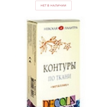
НЕТ В НАЛИЧИИ