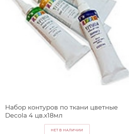
Набор контуров по ткани цветные
Decola 4 цв.х18мл
НЕТ В НАЛИЧИИ