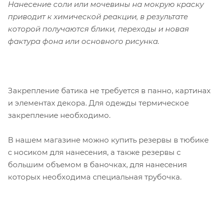
Нанесение соли или мочевины на мокрую краску
приводит к химической реакции, в результате
которой получаются блики, переходы и новая
фактура фона или основного рисунка.
Закрепление батика не требуется в панно, картинах
и элементах декора. Для одежды термическое
закрепление необходимо.
В нашем магазине можно купить резервы в тюбике
с носиком для нанесения, а также резервы с
большим объемом в баночках, для нанесения
которых необходима специальная трубочка.