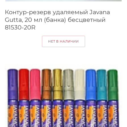
Контур-резерв удаляемый Javana
Gutta, 20 мл (банка) бесцветный
81530-20R
НЕТ В НАЛИЧИИ