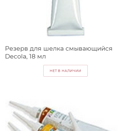
Резерв для шелка смывающийся
Decola, 18 мл
НЕТ В НАЛИЧИИ