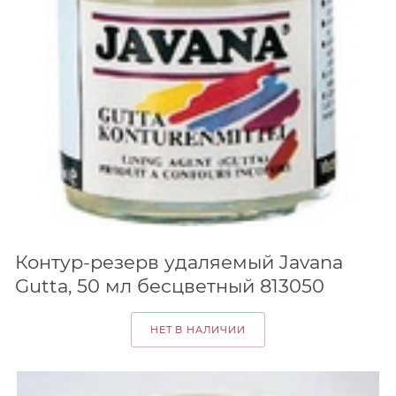
Контур-резерв удаляемый Javana
Gutta, 50 мл бесцветный 813050
НЕТ В НАЛИЧИИ