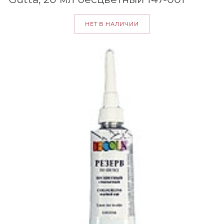
НЕТ В НАЛИЧИИ