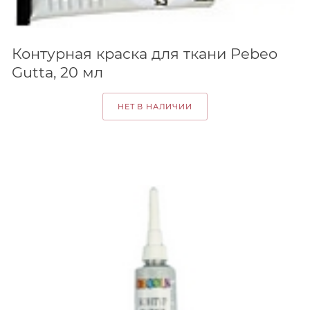
Контурная краска для ткани Pebeo
Gutta, 20 мл
НЕТ В НАЛИЧИИ