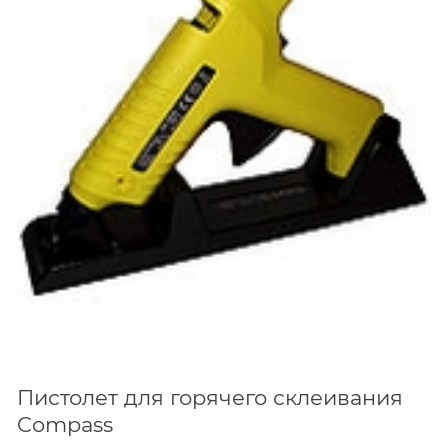
Пистолет для горячего склеивания
Compass