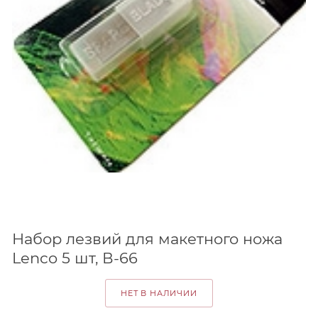
Набор лезвий для макетного ножа
Lenco 5 шт, В-66
НЕТ В НАЛИЧИИ