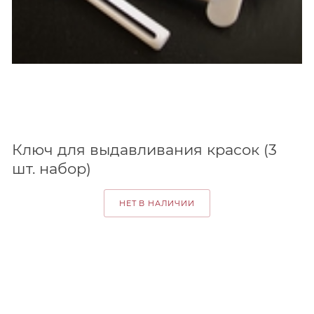
Ключ для выдавливания красок (3
шт. набор)
НЕТ В НАЛИЧИИ