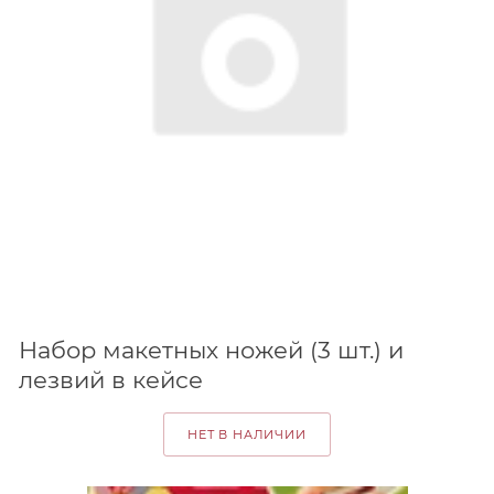
Набор макетных ножей (3 шт.) и
лезвий в кейсе
НЕТ В НАЛИЧИИ