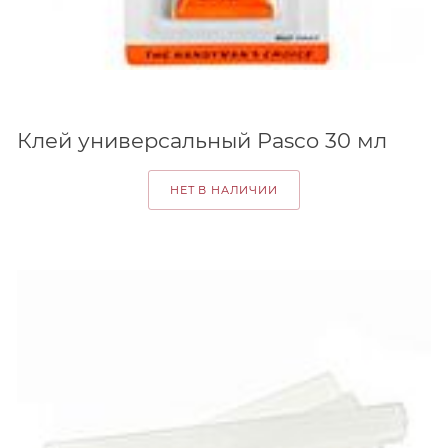
Клей универсальный Pasco 30 мл
НЕТ В НАЛИЧИИ