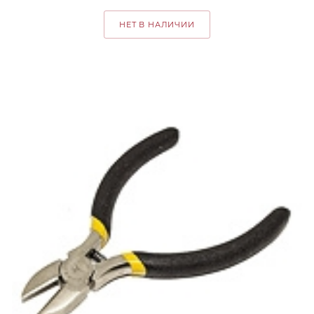
НЕТ В НАЛИЧИИ