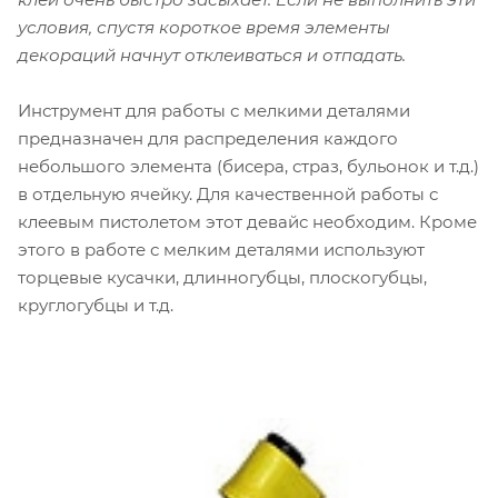
условия, спустя короткое время элементы
декораций начнут отклеиваться и отпадать.
Инструмент для работы с мелкими деталями
предназначен для распределения каждого
небольшого элемента (бисера, страз, бульонок и т.д.)
в отдельную ячейку. Для качественной работы с
клеевым пистолетом этот девайс необходим. Кроме
этого в работе с мелким деталями используют
торцевые кусачки, длинногубцы, плоскогубцы,
круглогубцы и т.д.