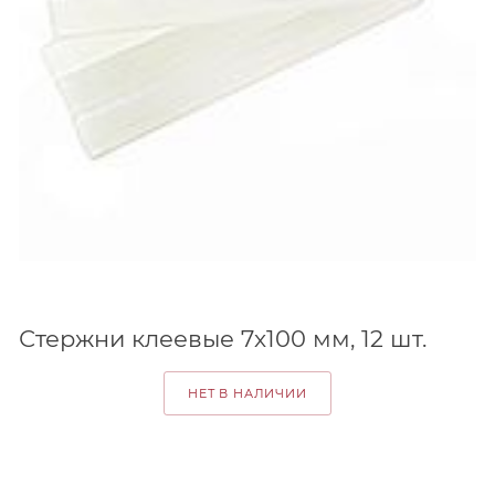
Стержни клеевые 7х100 мм, 12 шт.
НЕТ В НАЛИЧИИ