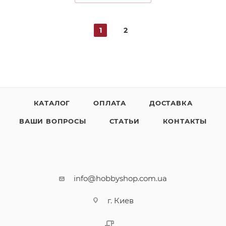
1
2
КАТАЛОГ
ОПЛАТА
ДОСТАВКА
ВАШИ ВОПРОСЫ
СТАТЬИ
КОНТАКТЫ
info@hobbyshop.com.ua
г. Киев