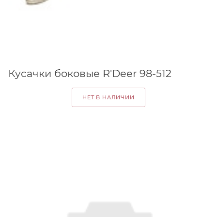
Кусачки боковые R'Deer 98-512
НЕТ В НАЛИЧИИ