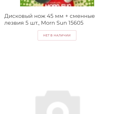
Дисковый нож 45 мм + сменные
лезвия 5 шт., Morn Sun 15605
НЕТ В НАЛИЧИИ