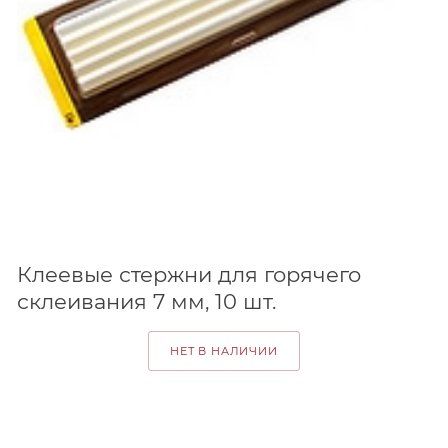
Клеевые стержни для горячего
склеивания 7 мм, 10 шт.
НЕТ В НАЛИЧИИ