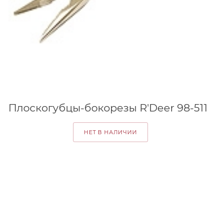
Плоскогубцы-бокорезы R'Deer 98-511
НЕТ В НАЛИЧИИ