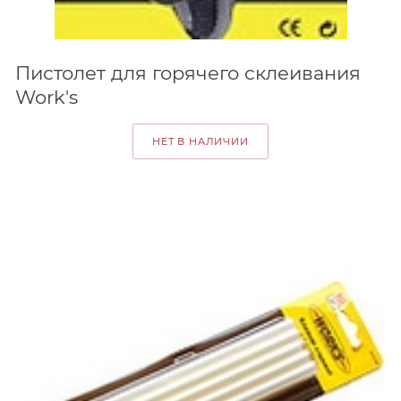
Пистолет для горячего склеивания
Work's
НЕТ В НАЛИЧИИ