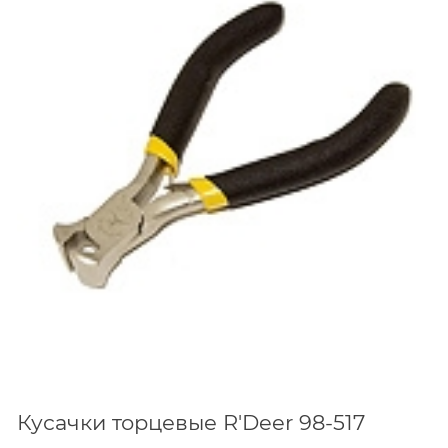
Кусачки торцевые R'Deer 98-517