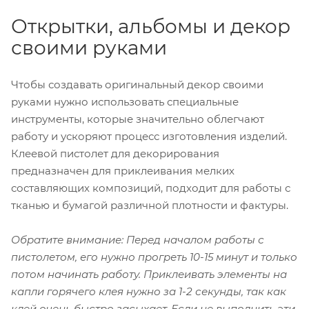
Открытки, альбомы и декор
своими руками
Чтобы создавать оригинальный декор своими
руками нужно использовать специальные
инструменты, которые значительно облегчают
работу и ускоряют процесс изготовления изделий.
Клеевой пистолет для декорирования
предназначен для приклеивания мелких
составляющих композиций, подходит для работы с
тканью и бумагой различной плотности и фактуры.
Обратите внимание: Перед началом работы с
пистолетом, его нужно прогреть 10-15 минут и только
потом начинать работу. Приклеивать элементы на
капли горячего клея нужно за 1-2 секунды, так как
клей очень быстро засыхает. Если не выполнить эти