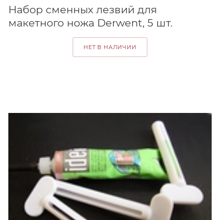
Набор сменных лезвий для
макетного ножа Derwent, 5 шт.
НЕТ В НАЛИЧИИ