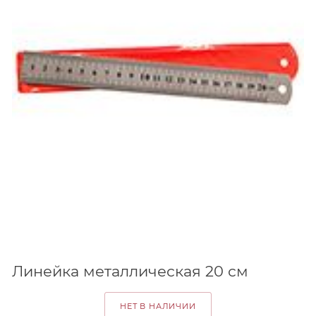
Линейка металлическая 20 см
НЕТ В НАЛИЧИИ