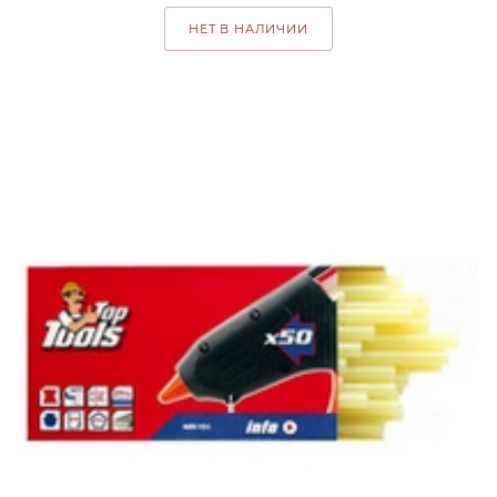
НЕТ В НАЛИЧИИ