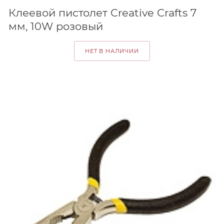
Клеевой пистолет Creative Crafts 7
мм, 10W розовый
НЕТ В НАЛИЧИИ