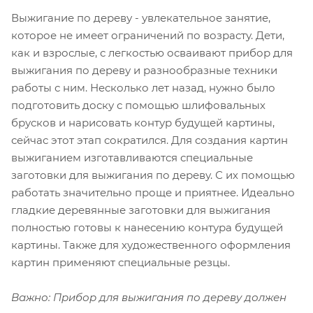
Выжигание по дереву - увлекательное занятие,
которое не имеет ограничений по возрасту. Дети,
как и взрослые, с легкостью осваивают прибор для
выжигания по дереву и разнообразные техники
работы с ним. Несколько лет назад, нужно было
подготовить доску с помощью шлифовальных
брусков и нарисовать контур будущей картины,
сейчас этот этап сократился. Для создания картин
выжиганием изготавливаются специальные
заготовки для выжигания по дереву. С их помощью
работать значительно проще и приятнее. Идеально
гладкие деревянные заготовки для выжигания
полностью готовы к нанесению контура будущей
картины. Также для художественного оформления
картин применяют специальные резцы.
Важно: Прибор для выжигания по дереву должен