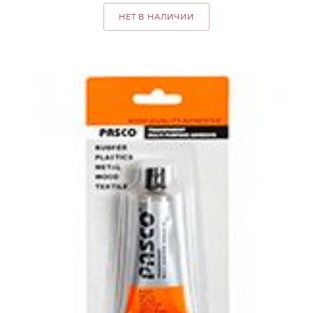
НЕТ В НАЛИЧИИ