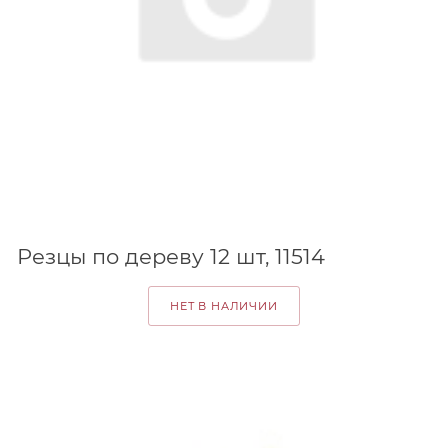
Резцы по дереву 12 шт, 11514
НЕТ В НАЛИЧИИ