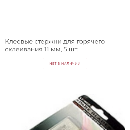
Клеевые стержни для горячего
склеивания 11 мм, 5 шт.
НЕТ В НАЛИЧИИ