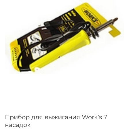
Прибор для выжигания Work's 7
насадок