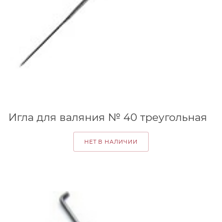
Игла для валяния № 40 треугольная
НЕТ В НАЛИЧИИ