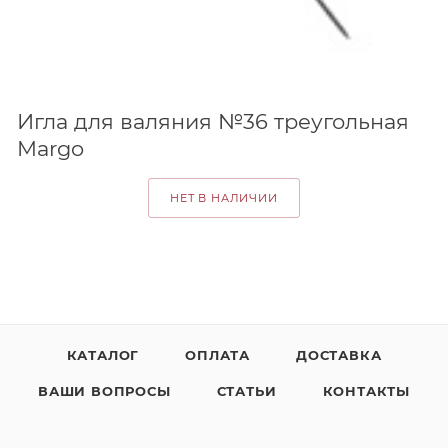
Игла для валяния №36 треугольная
Margo
НЕТ В НАЛИЧИИ
КАТАЛОГ
ОПЛАТА
ДОСТАВКА
ВАШИ ВОПРОСЫ
СТАТЬИ
КОНТАКТЫ