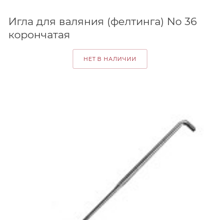
Игла для валяния (фелтинга) No 36
корончатая
НЕТ В НАЛИЧИИ