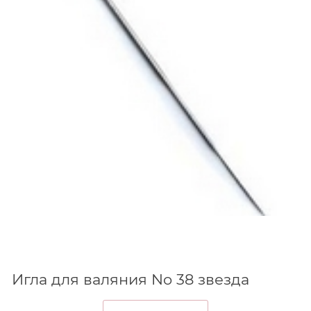
Игла для валяния No 38 звезда