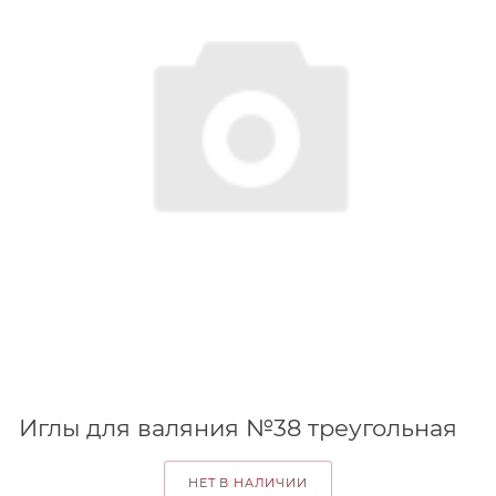
Иглы для валяния №38 треугольная
НЕТ В НАЛИЧИИ