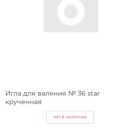
Игла для валяния № 36 star
крученная
НЕТ В НАЛИЧИИ