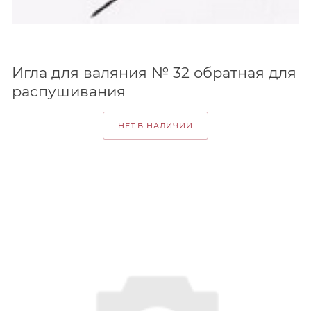
Игла для валяния № 32 обратная для
распушивания
НЕТ В НАЛИЧИИ