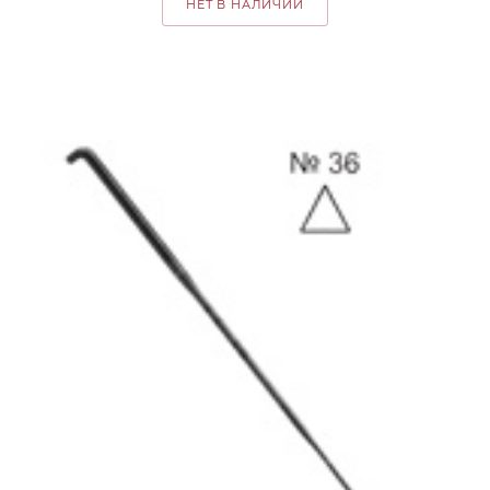
НЕТ В НАЛИЧИИ