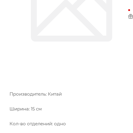
Производитель: Китай
Ширина: 15 см
Кол-во отделений: одно