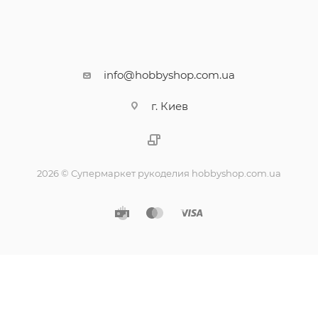
info@hobbyshop.com.ua
г. Киев
2026 © Супермаркет рукоделия hobbyshop.com.ua