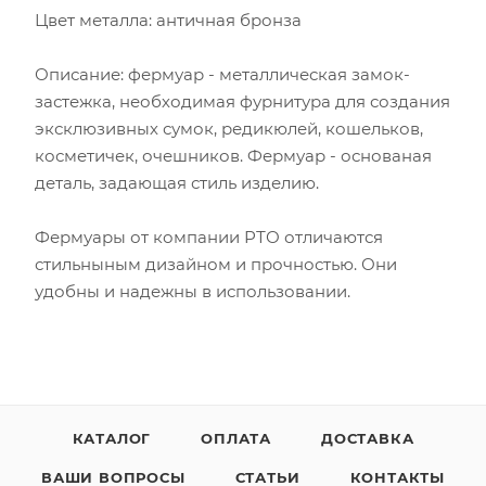
Цвет металла: античная бронза
Описание: фермуар - металлическая замок-
застежка, необходимая фурнитура для создания
эксклюзивных сумок, редикюлей, кошельков,
косметичек, очешников. Фермуар - основаная
деталь, задающая стиль изделию.
Фермуары от компании РТО отличаются
стильныным дизайном и прочностью. Они
удобны и надежны в использовании.
КАТАЛОГ
ОПЛАТА
ДОСТАВКА
ВАШИ ВОПРОСЫ
СТАТЬИ
КОНТАКТЫ