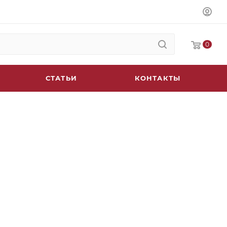
0
СТАТЬИ
КОНТАКТЫ