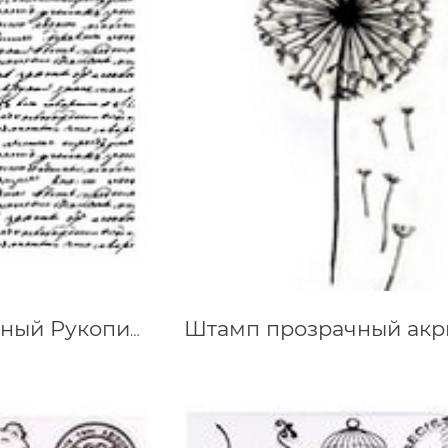
Штамп прозрачный Рукопись