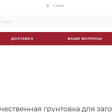
г. Киев
ДОСТАВКА
ВАШИ ВОПРОСЫ
чественная грунтовка для заг