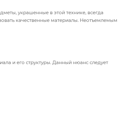
дметы, украшенные в этой технике, всегда
зовать качественные материалы. Неотъемлемым
иала и его структуры. Данный нюанс следует