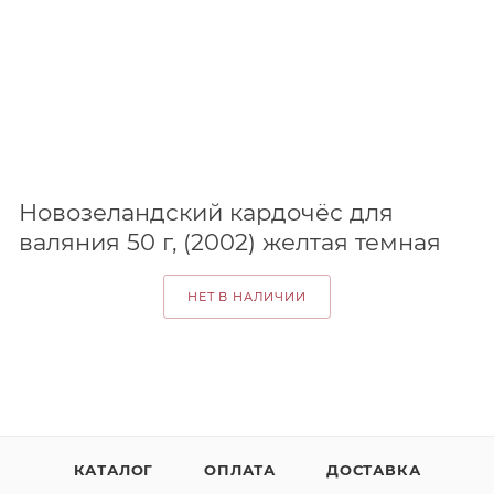
Новозеландский кардочёс для
валяния 50 г, (2002) желтая темная
НЕТ В НАЛИЧИИ
КАТАЛОГ
ОПЛАТА
ДОСТАВКА