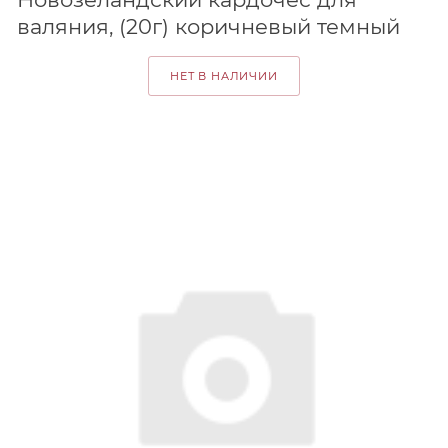
валяния, (20г) коричневый темный
НЕТ В НАЛИЧИИ