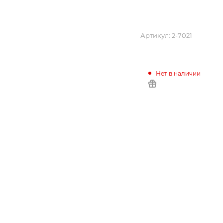
Артикул:
2-7021
Нет в наличии