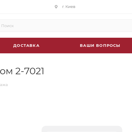
г. Киев
ДОСТАВКА
ВАШИ ВОПРОСЫ
ом 2-7021
пажа