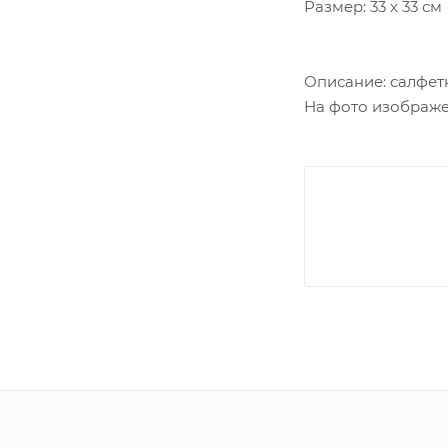
Размер: 33 х 33 см
Описание: салфетк
На фото изображен