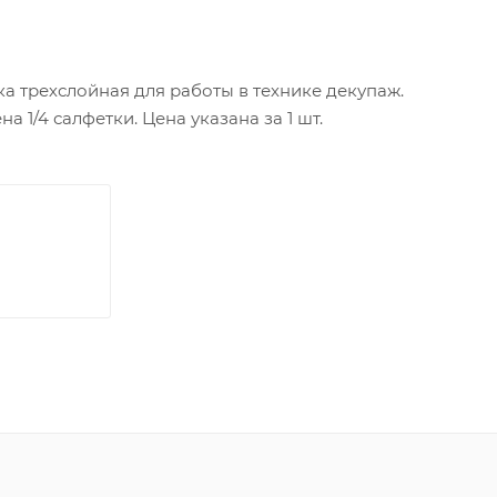
а трехслойная для работы в технике декупаж.
а 1/4 салфетки. Цена указана за 1 шт.