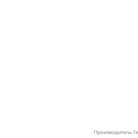
Производитель: Г