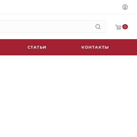
0
СТАТЬИ
КОНТАКТЫ