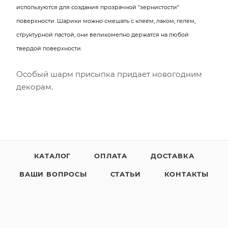
используются для создания прозрачной "зернистости"
поверхности. Шарики можно смешать с клеем, лаком, гелем,
структурной пастой, они великомепно держатся на любой
твердой поверхности.
Особый шарм присыпка придает новогодним
декорам.
КАТАЛОГ
ОПЛАТА
ДОСТАВКА
ВАШИ ВОПРОСЫ
СТАТЬИ
КОНТАКТЫ