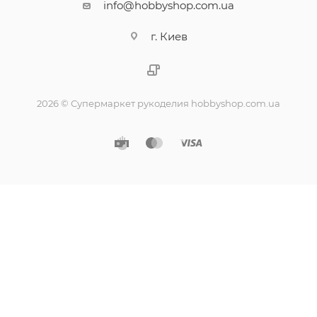
info@hobbyshop.com.ua
г. Киев
2026 © Супермаркет рукоделия hobbyshop.com.ua