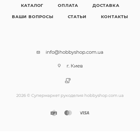
КАТАЛОГ
ОПЛАТА
ДОСТАВКА
ВАШИ ВОПРОСЫ
СТАТЬИ
КОНТАКТЫ
info@hobbyshop.com.ua
г. Киев
2026 © Супермаркет рукоделия hobbyshop.com.ua