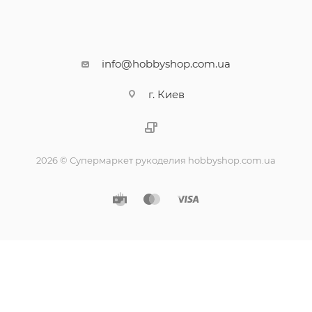
info@hobbyshop.com.ua
г. Киев
2026 © Супермаркет рукоделия hobbyshop.com.ua