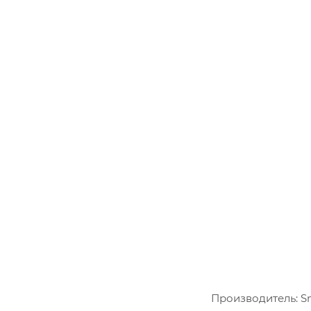
Производитель: Smi