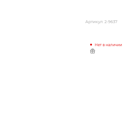
Артикул:
2-9637
Нет в наличии