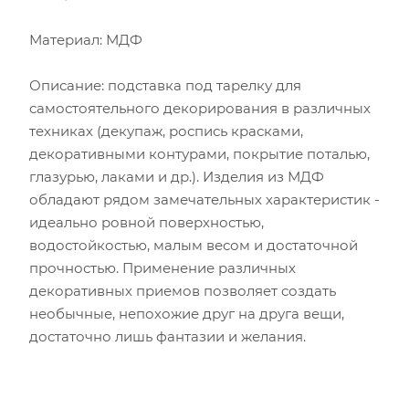
Материал: МДФ
Описание: подставка под тарелку для
самостоятельного декорирования в различных
техниках (декупаж, роспись красками,
декоративными контурами, покрытие поталью,
глазурью, лаками и др.). Изделия из МДФ
обладают рядом замечательных характеристик -
идеально ровной поверхностью,
водостойкостью, малым весом и достаточной
прочностью. Применение различных
декоративных приемов позволяет создать
необычные, непохожие друг на друга вещи,
достаточно лишь фантазии и желания.