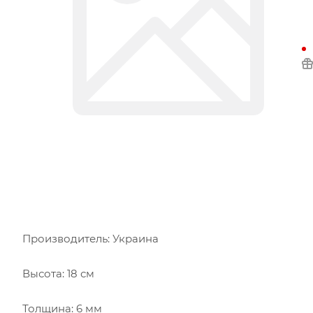
Производитель: Украина
Высота: 18 см
Толщина: 6 мм