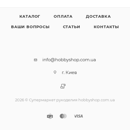
КАТАЛОГ
ОПЛАТА
ДОСТАВКА
ВАШИ ВОПРОСЫ
СТАТЬИ
КОНТАКТЫ
info@hobbyshop.com.ua
г. Киев
2026 © Супермаркет рукоделия hobbyshop.com.ua