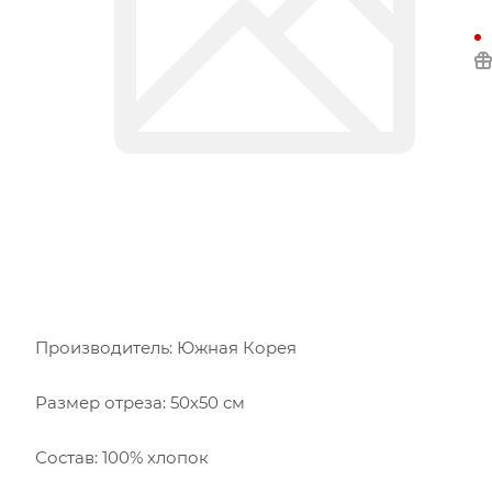
Производитель: Южная Корея
Размер отреза: 50х50 см
Состав: 100% хлопок