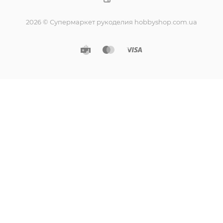
2026 © Супермаркет рукоделия hobbyshop.com.ua