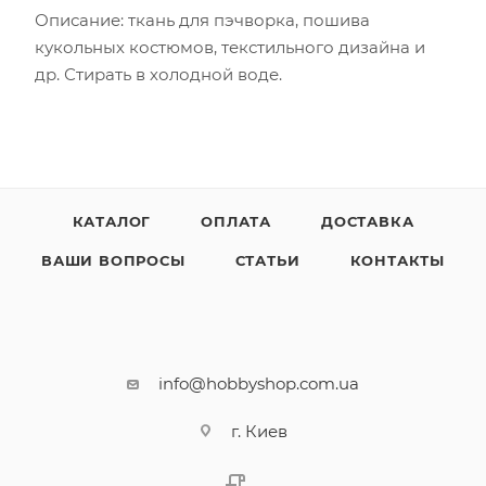
Описание: ткань для пэчворка, пошива
кукольных костюмов, текстильного дизайна и
др. Стирать в холодной воде.
КАТАЛОГ
ОПЛАТА
ДОСТАВКА
ВАШИ ВОПРОСЫ
СТАТЬИ
КОНТАКТЫ
info@hobbyshop.com.ua
г. Киев