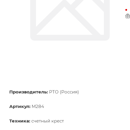
Производитель:
РТО (Россия)
Артикул:
M284
Техника:
счетный крест