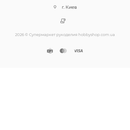
г. Киев
2026 © Супермаркет рукоделия hobbyshop.com.ua