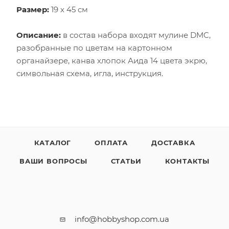
Размер:
19 х 45 см
Описание:
в состав набора входят мулине DMC,
разобранные по цветам на картонном
органайзере, канва хлопок Аида 14 цвета экрю,
символьная схема, игла, инструкция.
КАТАЛОГ
ОПЛАТА
ДОСТАВКА
ВАШИ ВОПРОСЫ
СТАТЬИ
КОНТАКТЫ
info@hobbyshop.com.ua