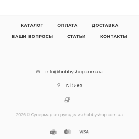
КАТАЛОГ
ОПЛАТА
ДОСТАВКА
ВАШИ ВОПРОСЫ
СТАТЬИ
КОНТАКТЫ
info@hobbyshop.com.ua
г. Киев
2026 © Супермаркет рукоделия hobbyshop.com.ua