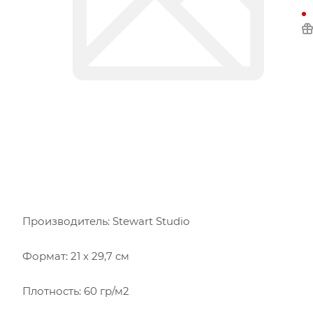
Производитель: Stewart Studio
Формат: 21 х 29,7 см
Плотность: 60 гр/м2