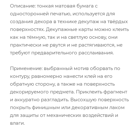
Описание: тонкая матовая бумага с
односторонней печатью, используется для
создания декора в технике декупаж на твёрдых
поверхностях. Декупажные карты можно клеить
как на тёмную, так и на светлую основу, они
практически не рвутся и не растягиваются, не
требуют предварительного расслаивания.
Применение: выбранный мотив оборвать по
контуру, равномерно нанести клей на его
обратную сторону, а также на поверхность
декорируемого предмета. Приклеить фрагмент
и аккуратно разгладить. Высохшую поверхность
покрыть финишным или декоративным лаком
для защиты от механических воздействий и
влаги.