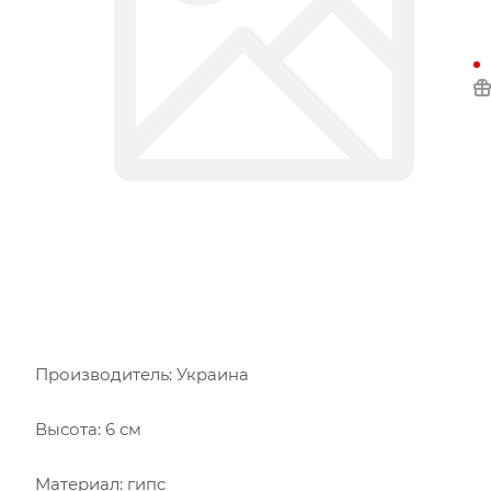
Производитель: Украина
Высота: 6 см
Материал: гипс