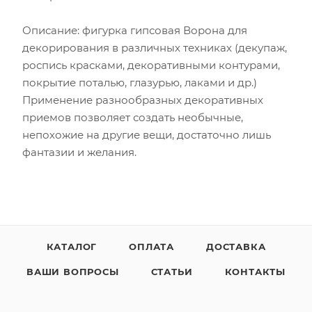
Описание: фигурка гипсовая Ворона для
декорирования в различных техниках (декупаж,
роспись красками, декоративными контурами,
покрытие поталью, глазурью, лаками и др.)
Применение разнообразных декоративных
приемов позволяет создать необычные,
непохожие на другие вещи, достаточно лишь
фантазии и желания.
КАТАЛОГ
ОПЛАТА
ДОСТАВКА
ВАШИ ВОПРОСЫ
СТАТЬИ
КОНТАКТЫ