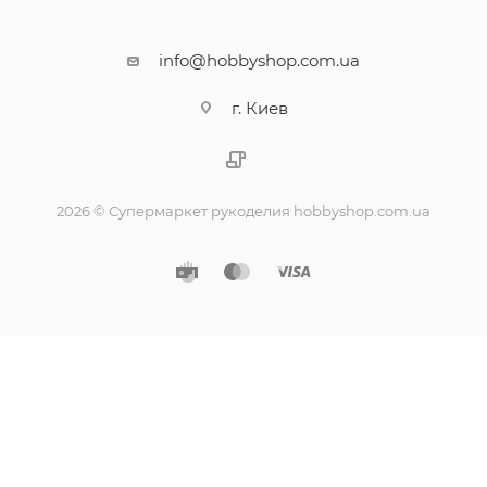
info@hobbyshop.com.ua
г. Киев
2026 © Супермаркет рукоделия hobbyshop.com.ua