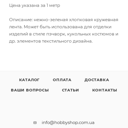
Цена указана за 1 метр
Описание: нежно-зеленая хлопковая кружевная
лента. Может быть использована для отделки
изделий в стиле пэчворк, кукольных костюмов и
др. элементов текстильного дизайна.
КАТАЛОГ
ОПЛАТА
ДОСТАВКА
ВАШИ ВОПРОСЫ
СТАТЬИ
КОНТАКТЫ
info@hobbyshop.com.ua