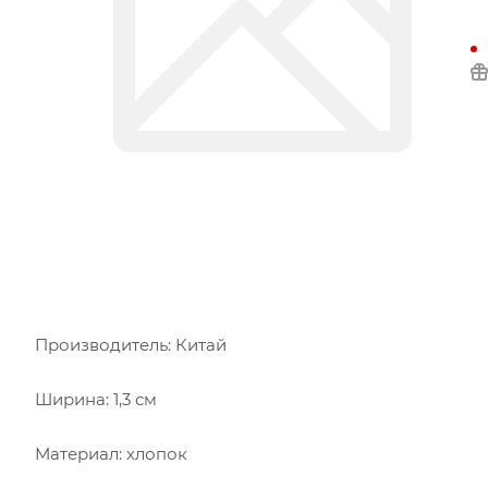
Производитель: Китай
Ширина: 1,3 см
Материал: хлопок