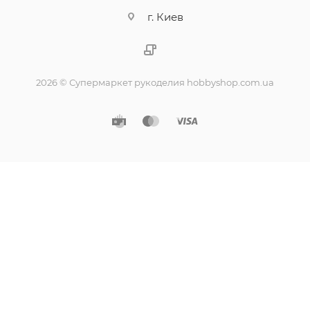
г. Киев
2026 © Супермаркет рукоделия hobbyshop.com.ua