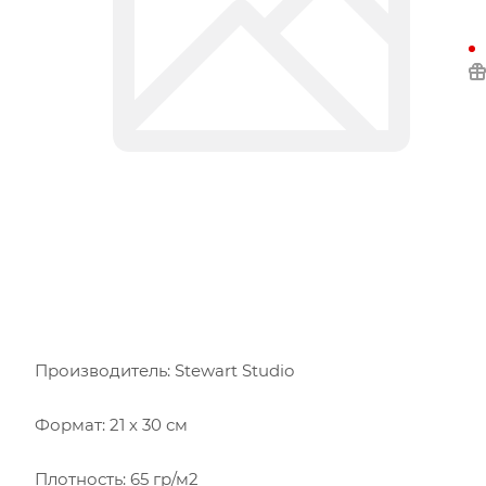
Производитель: Stewart Studio
Формат: 21 х 30 см
Плотность: 65 гр/м2