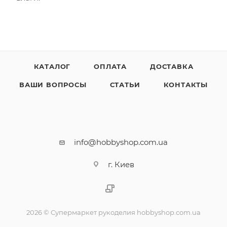
КАТАЛОГ
ОПЛАТА
ДОСТАВКА
ВАШИ ВОПРОСЫ
СТАТЬИ
КОНТАКТЫ
info@hobbyshop.com.ua
г. Киев
2026 © Супермаркет рукоделия hobbyshop.com.ua