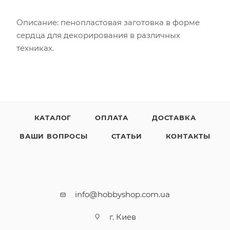
Описание: пенопластовая заготовка в форме
сердца для декорирования в различных
техниках.
КАТАЛОГ
ОПЛАТА
ДОСТАВКА
ВАШИ ВОПРОСЫ
СТАТЬИ
КОНТАКТЫ
info@hobbyshop.com.ua
г. Киев