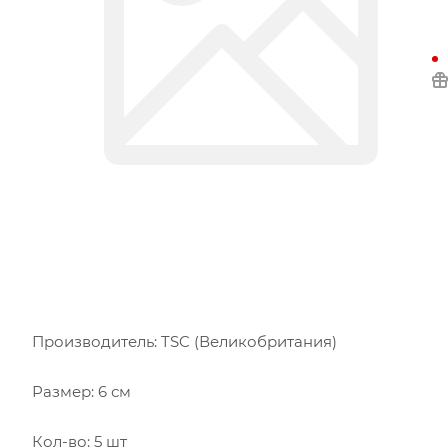
Производитель: TSC (Великобритания)
Размер: 6 см
Кол-во: 5 шт