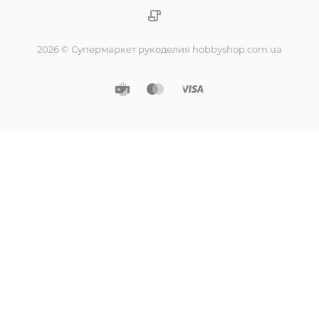
2026 © Супермаркет рукоделия hobbyshop.com.ua