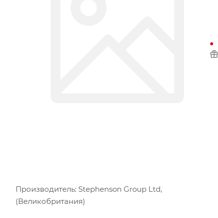
Производитель: Stephenson Group Ltd,
(Великобритания)