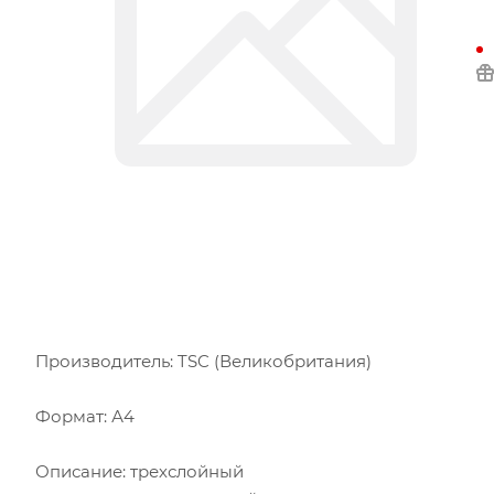
Производитель: TSC (Великобритания)
Формат: А4
Описание: трехслойный