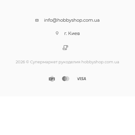
info@hobbyshop.com.ua
г. Киев
2026 © Супермаркет рукоделия hobbyshop.com.ua