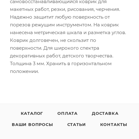
самовосстанавливающийся коврик для
макетных работ, резки, рисования, черчения.
Надежно защитит любую поверхность от
порезов режущим инструментом. На коврик
нанесена метрическая шкала и разметка углов.
Коврик долговечен, не скользит по
поверхности. Для широкого спектра
декоративных работ, детского творчества.
Толщина 3 мм. Хранить в горизонтальном
положении.
КАТАЛОГ
ОПЛАТА
ДОСТАВКА
ВАШИ ВОПРОСЫ
СТАТЬИ
КОНТАКТЫ