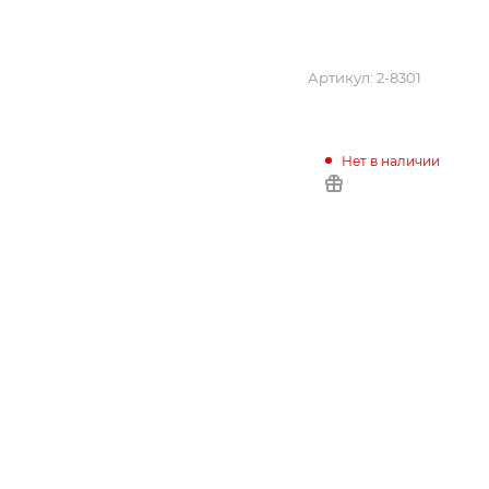
Артикул:
2-8301
Нет в наличии