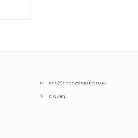
info@hobbyshop.com.ua
г. Киев