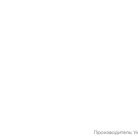
Производитель: У