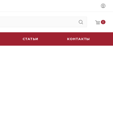
0
СТАТЬИ
КОНТАКТЫ