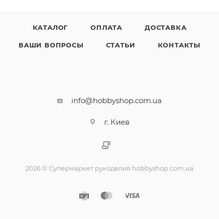
КАТАЛОГ
ОПЛАТА
ДОСТАВКА
ВАШИ ВОПРОСЫ
СТАТЬИ
КОНТАКТЫ
info@hobbyshop.com.ua
г. Киев
2026 © Супермаркет рукоделия hobbyshop.com.ua