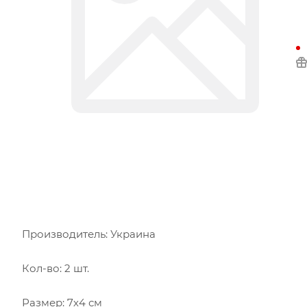
Производитель: Украина
Кол-во: 2 шт.
Размер: 7х4 см