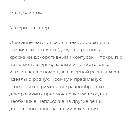
Толщина: 3 мм
Материал: фанера
Описание: заготовка для декорирования в
различных техниках (декупаж, роспись
красками, декоративными контурами, покрытие
поталью, глазурью, лаками и др.) Заготовка
изготовлена с помощью лазерной резки, имеет
идеально ровную кромку и правильную
геометрию. Применение разнообразных
декоративных приемов позволяет создать
необычные, непохожие на другие вещи,
достаточно лишь фантазии и желания.