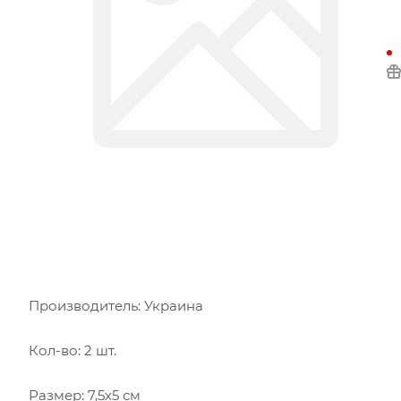
Производитель: Украина
Кол-во: 2 шт.
Размер: 7,5х5 см