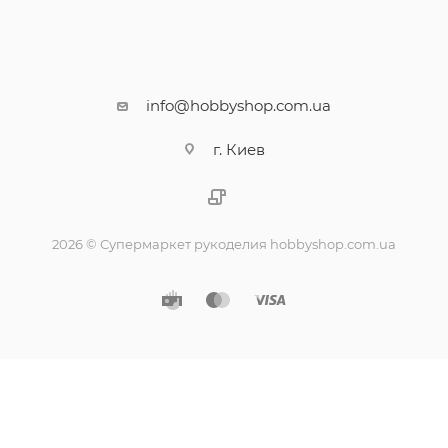
info@hobbyshop.com.ua
г. Киев
2026 © Супермаркет рукоделия hobbyshop.com.ua