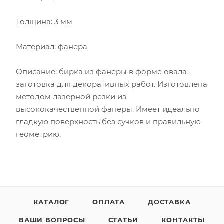
Толщина: 3 мм
Материал: фанера
Описание: бирка из фанеры в форме овала -
заготовка для декоративных работ. Изготовлена
методом лазерной резки из
высококачественной фанеры. Имеет идеально
гладкую поверхность без сучков и правильную
геометрию.
КАТАЛОГ
ОПЛАТА
ДОСТАВКА
ВАШИ ВОПРОСЫ
СТАТЬИ
КОНТАКТЫ