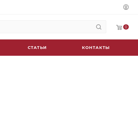
0
СТАТЬИ
КОНТАКТЫ