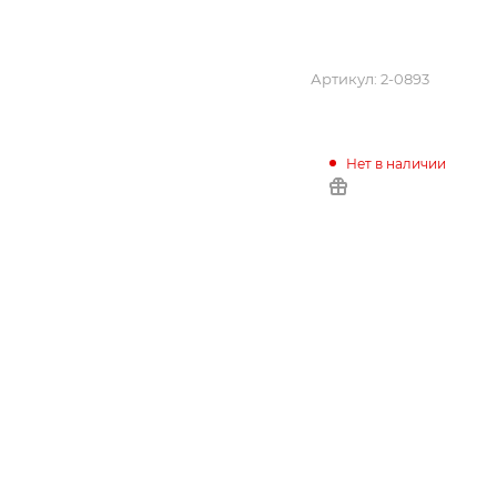
Артикул:
2-0893
Нет в наличии