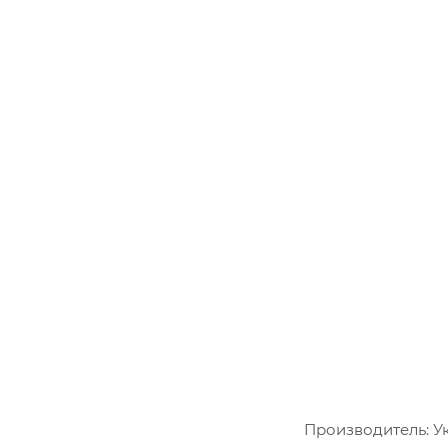
Производитель: У