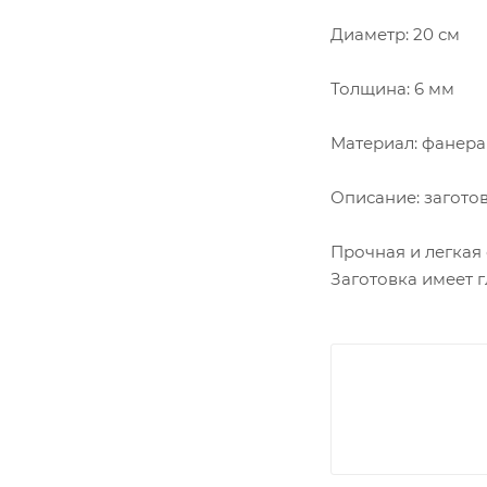
Диаметр: 20 см
Толщина: 6 мм
Материал: фанера
Описание: загото
Прочная и легкая
Заготовка имеет 