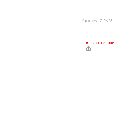
Артикул:
2-2425
Нет в наличии