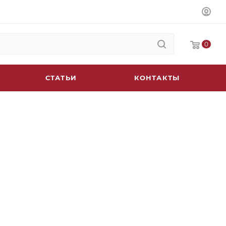
0
СТАТЬИ
КОНТАКТЫ