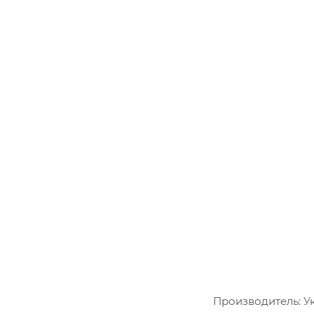
Производитель: У