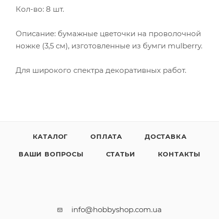
Кол-во: 8 шт.
Описание: бумажные цветочки на проволочной
ножке (3,5 см), изготовленные из бумги mulberry.
Для широкого спектра декоративных работ.
КАТАЛОГ
ОПЛАТА
ДОСТАВКА
ВАШИ ВОПРОСЫ
СТАТЬИ
КОНТАКТЫ
info@hobbyshop.com.ua