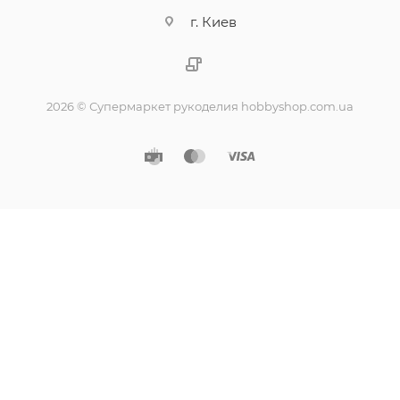
г. Киев
2026 © Супермаркет рукоделия hobbyshop.com.ua