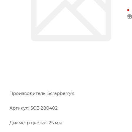
Производитель: Scrapberry's
Артикул: SCB 280402
Диаметр цветка: 25 мм