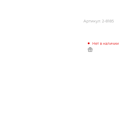
Артикул:
2-8185
Нет в наличии