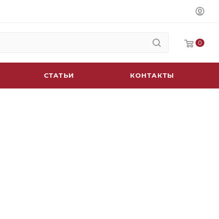
0
СТАТЬИ
КОНТАКТЫ