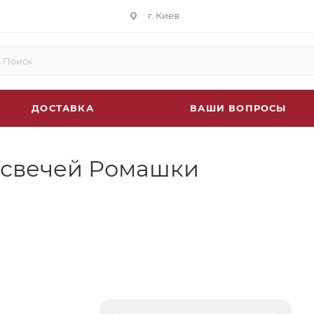
г. Киев
ДОСТАВКА
ВАШИ ВОПРОСЫ
 свечей Ромашки