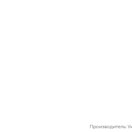
Производитель: У