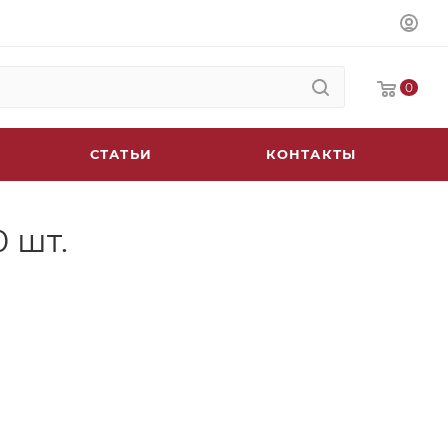
0
СТАТЬИ
КОНТАКТЫ
 шт.