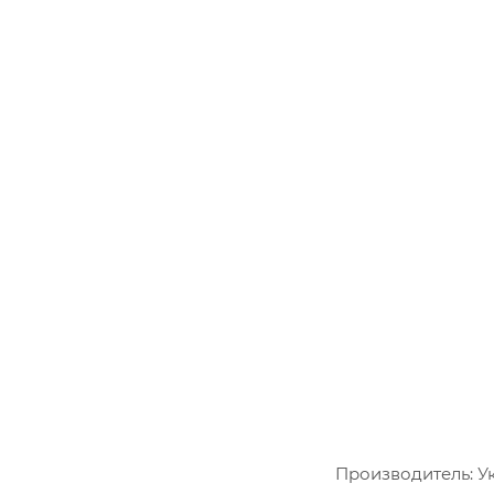
Производитель: У