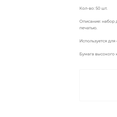
Кол-во: 50 шт.
Описание: набор 
печатью.
Используется для
Бумага высокого 