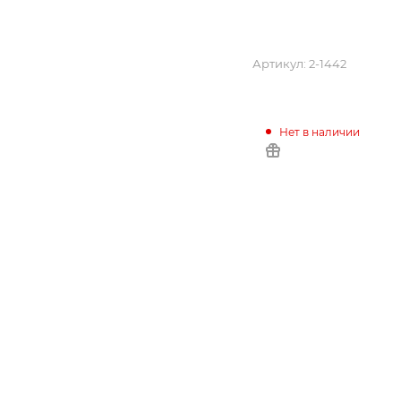
Артикул:
2-1442
Нет в наличии