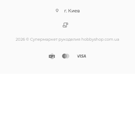
г. Киев
2026 © Супермаркет рукоделия hobbyshop.com.ua