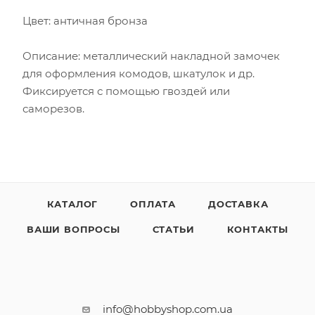
Цвет: античная бронза
Описание: металлический накладной замочек
для оформления комодов, шкатулок и др.
Фиксируется с помощью гвоздей или
саморезов.
КАТАЛОГ
ОПЛАТА
ДОСТАВКА
ВАШИ ВОПРОСЫ
СТАТЬИ
КОНТАКТЫ
info@hobbyshop.com.ua