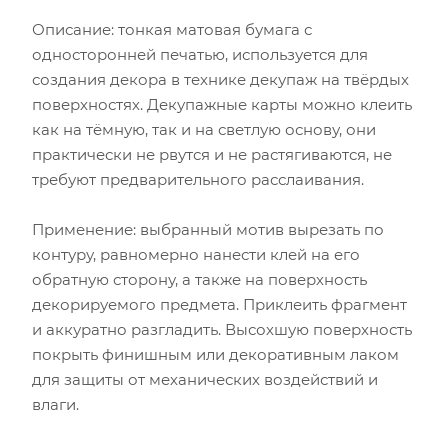
Описание: тонкая матовая бумага с
односторонней печатью, используется для
создания декора в технике декупаж на твёрдых
поверхностях. Декупажные карты можно клеить
как на тёмную, так и на светлую основу, они
практически не рвутся и не растягиваются, не
требуют предварительного расслаивания.
Применение: выбранный мотив вырезать по
контуру, равномерно нанести клей на его
обратную сторону, а также на поверхность
декорируемого предмета. Приклеить фрагмент
и аккуратно разгладить. Высохшую поверхность
покрыть финишным или декоративным лаком
для защиты от механических воздействий и
влаги.