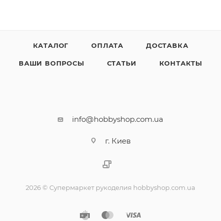
КАТАЛОГ
ОПЛАТА
ДОСТАВКА
ВАШИ ВОПРОСЫ
СТАТЬИ
КОНТАКТЫ
info@hobbyshop.com.ua
г. Киев
2026 © Супермаркет рукоделия hobbyshop.com.ua