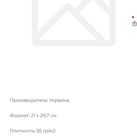
Производитель: Украина
Формат: 21 х 29,7 см
Плотность: 55 гр/м2