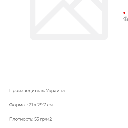
Производитель: Украина
Формат: 21 х 29,7 см
Плотность: 55 гр/м2