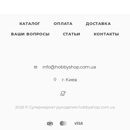
КАТАЛОГ
ОПЛАТА
ДОСТАВКА
ВАШИ ВОПРОСЫ
СТАТЬИ
КОНТАКТЫ
info@hobbyshop.com.ua
г. Киев
2026 © Супермаркет рукоделия hobbyshop.com.ua