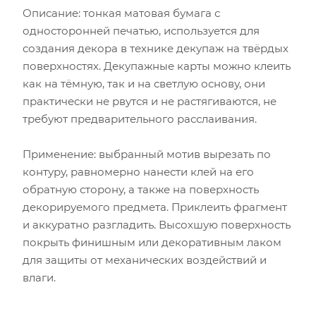
Описание: тонкая матовая бумага с
односторонней печатью, используется для
создания декора в технике декупаж на твёрдых
поверхностях. Декупажные карты можно клеить
как на тёмную, так и на светлую основу, они
практически не рвутся и не растягиваются, не
требуют предварительного расслаивания.
Применение: выбранный мотив вырезать по
контуру, равномерно нанести клей на его
обратную сторону, а также на поверхность
декорируемого предмета. Приклеить фрагмент
и аккуратно разгладить. Высохшую поверхность
покрыть финишным или декоративным лаком
для защиты от механических воздействий и
влаги.