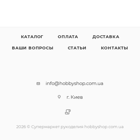
КАТАЛОГ
ОПЛАТА
ДОСТАВКА
ВАШИ ВОПРОСЫ
СТАТЬИ
КОНТАКТЫ
info@hobbyshop.com.ua
г. Киев
2026 © Супермаркет рукоделия hobbyshop.com.ua