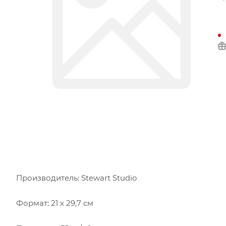
Производитель: Stewart Studio
Формат: 21 х 29,7 см