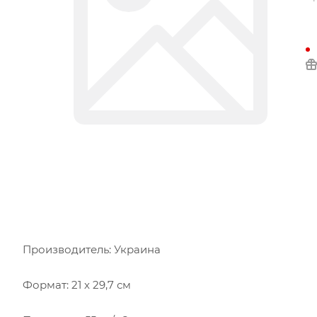
Производитель: Украина
Формат: 21 х 29,7 см