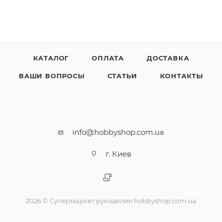
КАТАЛОГ
ОПЛАТА
ДОСТАВКА
ВАШИ ВОПРОСЫ
СТАТЬИ
КОНТАКТЫ
info@hobbyshop.com.ua
г. Киев
2026 © Супермаркет рукоделия hobbyshop.com.ua