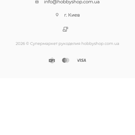
info@hobbyshop.com.ua
г. Киев
2026 © Супермаркет рукоделия hobbyshop.com.ua