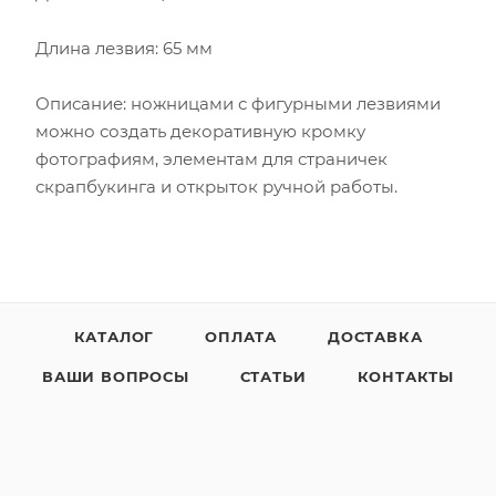
Длина лезвия: 65 мм
Описание: ножницами с фигурными лезвиями
можно создать декоративную кромку
фотографиям, элементам для страничек
скрапбукинга и открыток ручной работы.
КАТАЛОГ
ОПЛАТА
ДОСТАВКА
ВАШИ ВОПРОСЫ
СТАТЬИ
КОНТАКТЫ