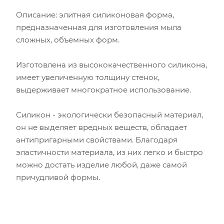
Описание: элитная силиконовая форма,
предназначенная для изготовления мыла
сложных, объемных форм.
Изготовлена из высококачественного силикона,
имеет увеличенную толщину стенок,
выдерживает многократное использование.
Силикон - экологически безопасный материал,
он не выделяет вредных веществ, обладает
антипригарными свойствами. Благодаря
эластичности материала, из них легко и быстро
можно достать изделие любой, даже самой
причудливой формы.