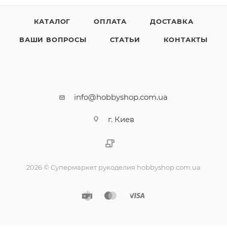
КАТАЛОГ
ОПЛАТА
ДОСТАВКА
ВАШИ ВОПРОСЫ
СТАТЬИ
КОНТАКТЫ
info@hobbyshop.com.ua
г. Киев
2026 © Супермаркет рукоделия hobbyshop.com.ua