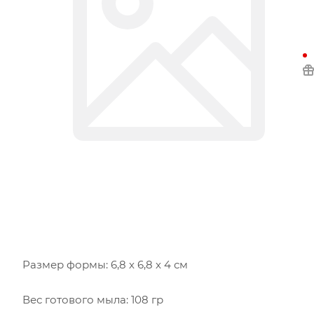
Размер формы: 6,8 х 6,8 х 4 см
Вес готового мыла: 108 гр