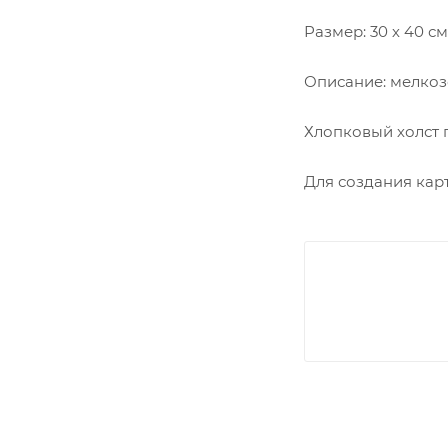
Размер: 30 х 40 см
Описание: мелкоз
Хлопковый холст 
Для создания кар