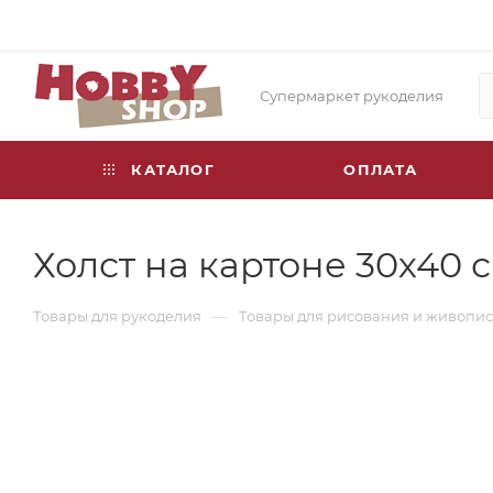
Супермаркет рукоделия
КАТАЛОГ
ОПЛАТА
Холст на картоне 30х40 
—
Товары для рукоделия
Товары для рисования и живопи