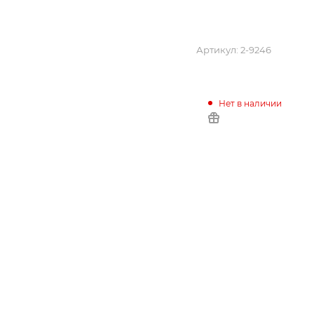
Артикул:
2-9246
Нет в наличии