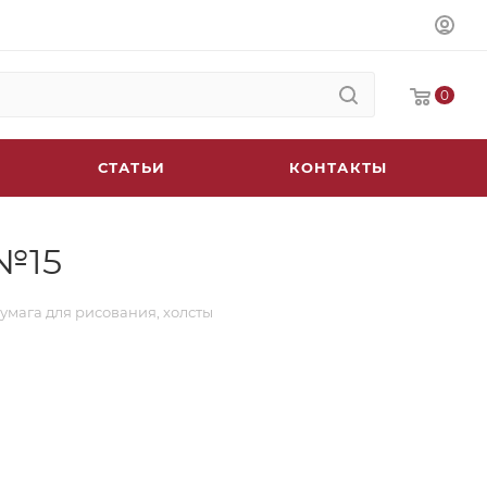
0
СТАТЬИ
КОНТАКТЫ
 №15
Бумага для рисования, холсты