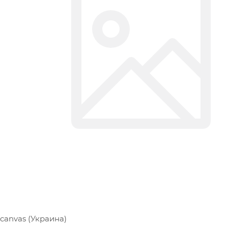
canvas (Украина)