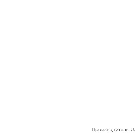
Производитель: U.