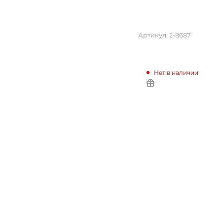
Артикул:
2-8687
Нет в наличии