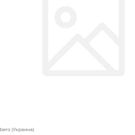
bero (Украина)