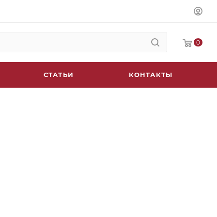
0
СТАТЬИ
КОНТАКТЫ