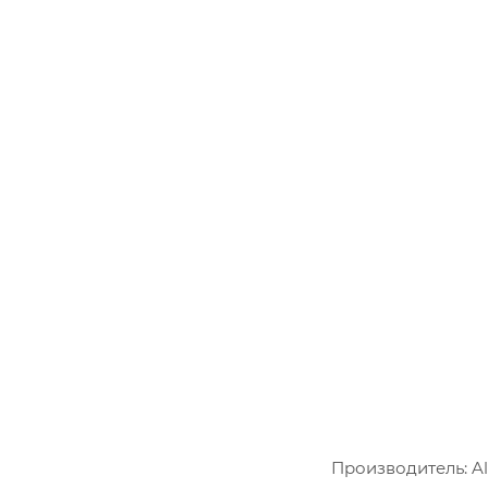
Производитель: Al