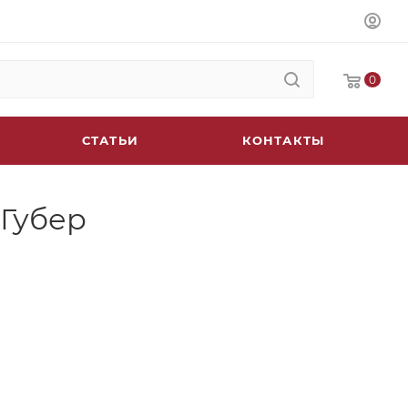
0
СТАТЬИ
КОНТАКТЫ
 Губер