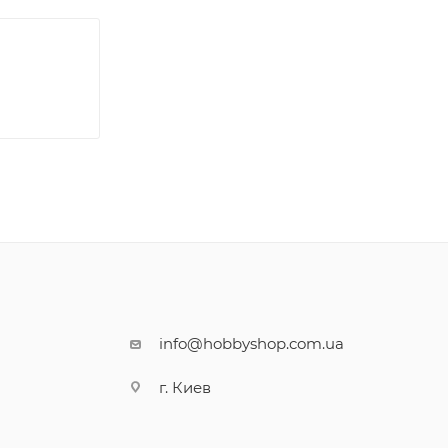
info@hobbyshop.com.ua
г. Киев