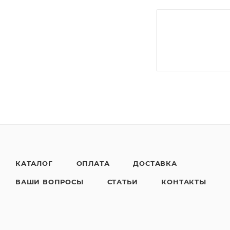
КАТАЛОГ
ОПЛАТА
ДОСТАВКА
ВАШИ ВОПРОСЫ
СТАТЬИ
КОНТАКТЫ