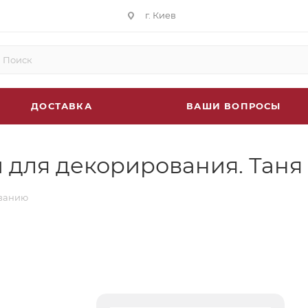
г. Киев
ДОСТАВКА
ВАШИ ВОПРОСЫ
 для декорирования. Таня
ованию