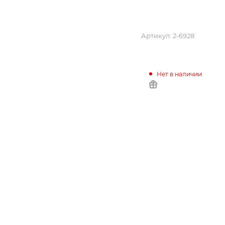
Артикул:
2-6928
Нет в наличии