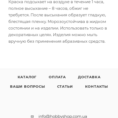
Краска подсыхает на воздухе в течение 1 часа,
полное высыхание – 8 часов, обжиг не
требуется. После высыхания образует гладкую,
блестящая пленку. Морозоустойчива в жидком
состоянии и на изделии. Использовать только в
декоративных целях. Изделия можно мыть
вручную без применения абразивных средств.
КАТАЛОГ
ОПЛАТА
ДОСТАВКА
ВАШИ ВОПРОСЫ
СТАТЬИ
КОНТАКТЫ
info@hobbyshop.com.ua