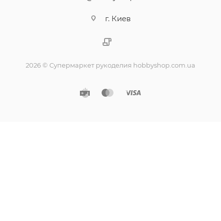
г. Киев
2026 © Супермаркет рукоделия hobbyshop.com.ua