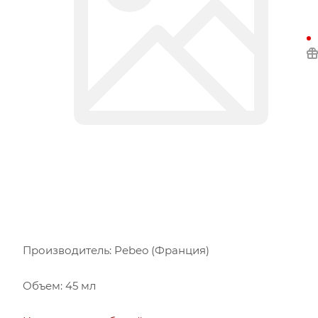
Производитель: Pebeo (Франция)
Объем: 45 мл