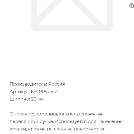
Производитель: Россия
Артикул: К-400906-2
Ширина: 25 мм
Описание: поролновая кисть (спонж) на
деревянной ручке. Используется для нанесения
краски, клея на различные поверхности.