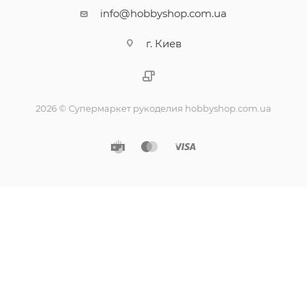
info@hobbyshop.com.ua
г. Киев
2026 © Супермаркет рукоделия hobbyshop.com.ua