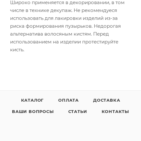
Широко применяется в декорировании, в том
числе в технике декупаж. Не рекомендуеся
использовать для лакировки изделий из-за
риска формирования пузырьков. Недорогая
альтернатива волосяным кистям. Перед
использованием на изделии протестируйте
кисть.
КАТАЛОГ
ОПЛАТА
ДОСТАВКА
ВАШИ ВОПРОСЫ
СТАТЬИ
КОНТАКТЫ