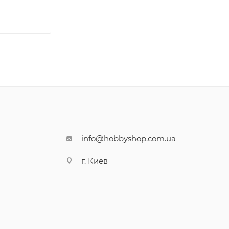
info@hobbyshop.com.ua
г. Киев