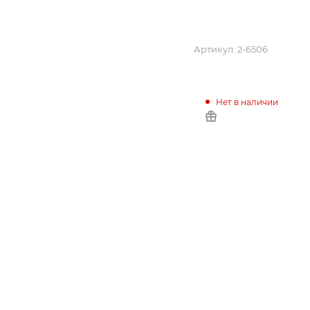
Артикул:
2-6506
Нет в наличии