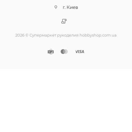
г. Киев
2026 © Супермаркет рукоделия hobbyshop.com.ua