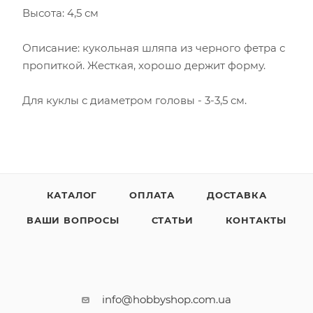
Высота: 4,5 см
Описание: кукольная шляпа из черного фетра с
пропиткой. Жесткая, хорошо держит форму.
Для куклы с диаметром головы - 3-3,5 см.
КАТАЛОГ
ОПЛАТА
ДОСТАВКА
ВАШИ ВОПРОСЫ
СТАТЬИ
КОНТАКТЫ
info@hobbyshop.com.ua