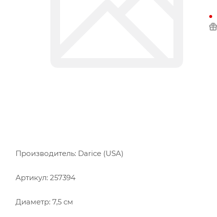
Производитель: Darice (USA)
Артикул: 257394
Диаметр: 7,5 см