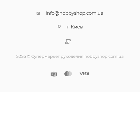
info@hobbyshop.com.ua
г. Киев
2026 © Супермаркет рукоделия hobbyshop.com.ua