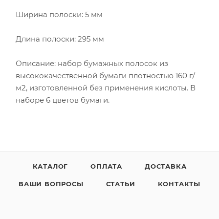
Ширина полоски: 5 мм
Длина полоски: 295 мм
Описание: набор бумажных полосок из
высококачественной бумаги плотностью 160 г/
м2, изготовленной без применения кислоты. В
наборе 6 цветов бумаги.
КАТАЛОГ
ОПЛАТА
ДОСТАВКА
ВАШИ ВОПРОСЫ
СТАТЬИ
КОНТАКТЫ