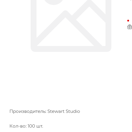
Производитель: Stewart Studio
Кол-во: 100 шт.