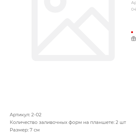
Ар
04
Артикул: 2-02
Количество заливочных форм на планшете: 2 шт
Размер: 7 см