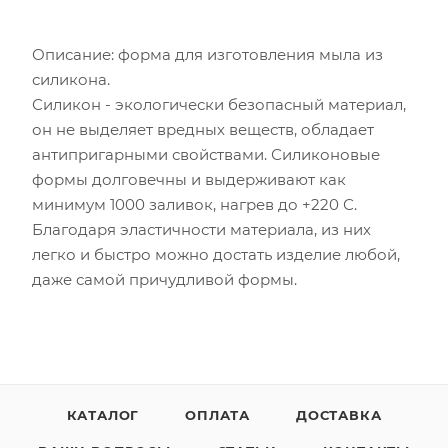
Описание: форма для изготовления мыла из
силикона.
Силикон - экологически безопасный материал,
он не выделяет вредных веществ, обладает
антипригарными свойствами. Силиконовые
формы долговечны и выдерживают как
минимум 1000 заливок, нагрев до +220 С.
Благодаря эластичности материала, из них
легко и быстро можно достать изделие любой,
даже самой причудливой формы.
КАТАЛОГ
ОПЛАТА
ДОСТАВКА