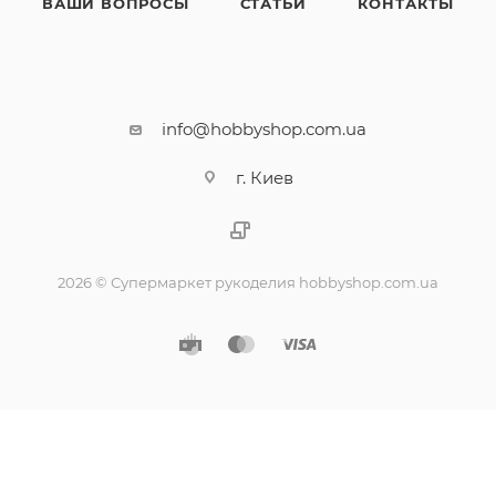
ВАШИ ВОПРОСЫ
СТАТЬИ
КОНТАКТЫ
info@hobbyshop.com.ua
г. Киев
2026 © Супермаркет рукоделия hobbyshop.com.ua